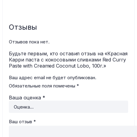
Отзывы
Отзывов пока нет.
Будьте первым, кто оставил отзыв на «Красная
Карри паста с кокосовыми сливками Red Curry
Paste with Creamed Coconut Lobo, 100г.»
Ваш адрес email не будет опубликован.
Обязательные поля помечены
*
Ваша оценка
*
Ваш отзыв
*