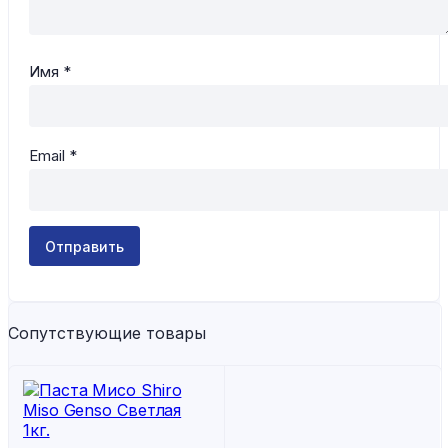
Имя
*
Email
*
Сопутствующие товары