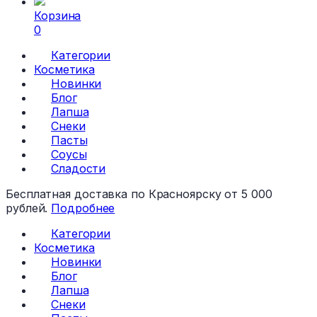
Корзина
0
Категории
Косметика
Новинки
Блог
Лапша
Снеки
Пасты
Соусы
Сладости
Бесплатная доставка по Красноярску от 5 000
рублей.
Подробнее
Категории
Косметика
Новинки
Блог
Лапша
Снеки