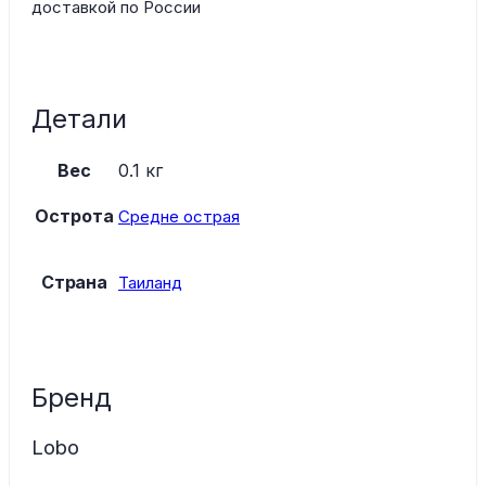
доставкой по России
Детали
Вес
0.1 кг
Острота
Средне острая
Страна
Таиланд
Бренд
Lobo