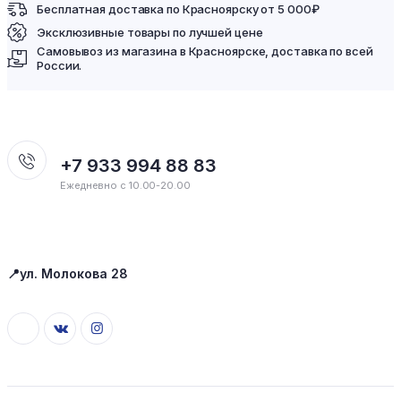
Бесплатная доставка по Красноярску от 5 000₽
Эксклюзивные товары по лучшей цене
Самовывоз из магазина в Красноярске, доставка по всей
России.
+7 933 994 88 83
Ежедневно с 10.00-20.00
📍ул. Молокова 28