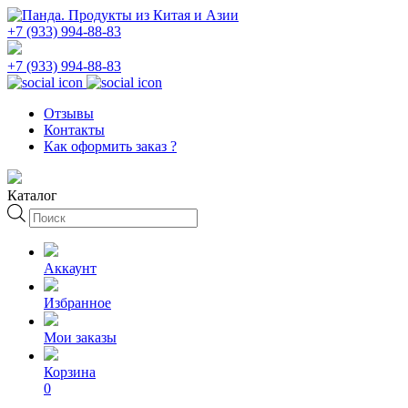
+7 (933) 994-88-83
+7 (933) 994-88-83
Отзывы
Контакты
Как оформить заказ ?
Каталог
Поиск
товаров
Аккаунт
Избранное
Мои заказы
Корзина
0