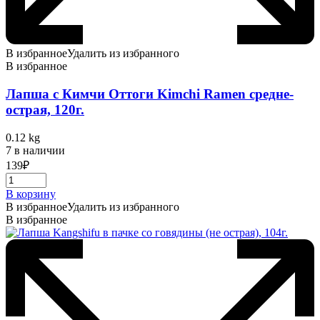
В избранное
Удалить из избранного
В избранное
Лапша с Кимчи Оттоги Kimchi Ramen средне-
острая, 120г.
0.12 kg
7 в наличии
139
₽
В корзину
В избранное
Удалить из избранного
В избранное