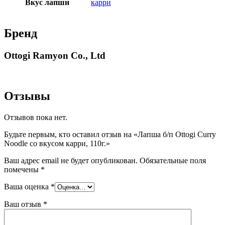
Вкус лапши
карри
Бренд
Ottogi Ramyon Co., Ltd
Отзывы
Отзывов пока нет.
Будьте первым, кто оставил отзыв на «Лапша б/п Ottogi Curry
Noodle со вкусом карри, 110г.»
Ваш адрес email не будет опубликован.
Обязательные поля
помечены
*
Ваша оценка
*
Ваш отзыв
*