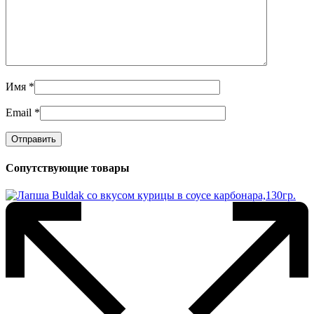
Имя
*
Email
*
Сопутствующие товары