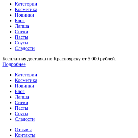
Категории
Косметика
Новинки
Блог
Лапша
Снеки
Пасты
Соусы
Сладости
Бесплатная доставка по Красноярску от 5 000 рублей.
Подробнее
Категории
Косметика
Новинки
Блог
Лапша
Снеки
Пасты
Соусы
Сладости
Отзывы
Контакты