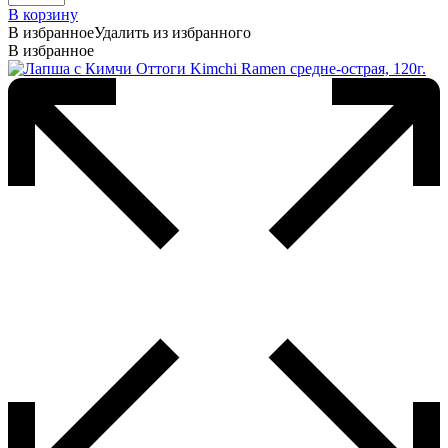
В корзину
В избранное
Удалить из избранного
В избранное