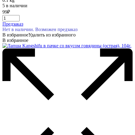
0.1 kg
5 в наличии
99
₽
Предзаказ
Нет в наличии. Возможен предзаказ
В избранное
Удалить из избранного
В избранное