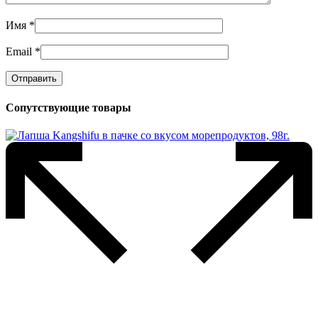
Имя
*
Email
*
Сопутствующие товары