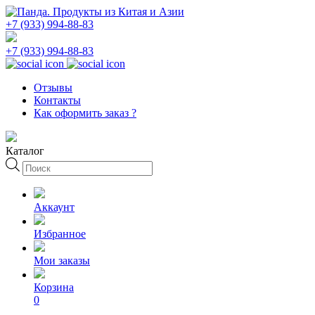
+7 (933) 994-88-83
+7 (933) 994-88-83
Отзывы
Контакты
Как оформить заказ ?
Каталог
Поиск
товаров
Аккаунт
Избранное
Мои заказы
Корзина
0