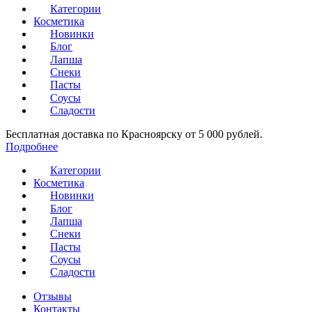
Категории
Косметика
Новинки
Блог
Лапша
Снеки
Пасты
Соусы
Сладости
Бесплатная доставка по Красноярску от 5 000 рублей.
Подробнее
Категории
Косметика
Новинки
Блог
Лапша
Снеки
Пасты
Соусы
Сладости
Отзывы
Контакты