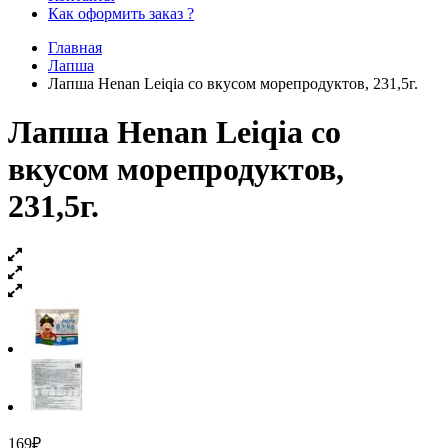
Как оформить заказ ?
Главная
Лапша
Лапша Henan Leiqia со вкусом морепродуктов, 231,5г.
Лапша Henan Leiqia со
вкусом морепродуктов,
231,5г.
169
₽