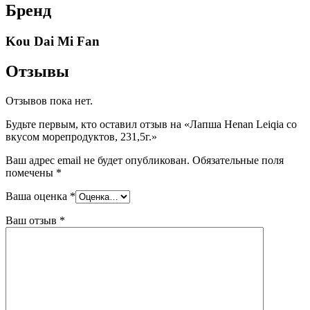
Бренд
Kou Dai Mi Fan
Отзывы
Отзывов пока нет.
Будьте первым, кто оставил отзыв на «Лапша Henan Leiqia со
вкусом морепродуктов, 231,5г.»
Ваш адрес email не будет опубликован.
Обязательные поля
помечены
*
Ваша оценка
*
Ваш отзыв
*