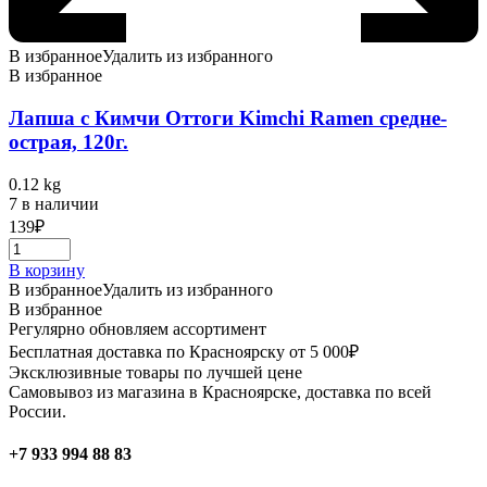
В избранное
Удалить из избранного
В избранное
Лапша с Кимчи Оттоги Kimchi Ramen средне-
острая, 120г.
0.12 kg
7 в наличии
139
₽
В корзину
В избранное
Удалить из избранного
В избранное
Регулярно обновляем ассортимент
Бесплатная доставка по Красноярску от 5 000₽
Эксклюзивные товары по лучшей цене
Самовывоз из магазина в Красноярске, доставка по всей
России.
+7 933 994 88 83