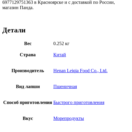
6977129751363 в Красноярске и с доставкой по России,
магазин Панда.
Детали
Вес
0.252 кг
Страна
Китай
Производитель
Henan Leiqia Food Co., Ltd.
Вид лапши
Пшеничная
Способ приготовления
Быстрого приготовления
Вкус
Морепродукты