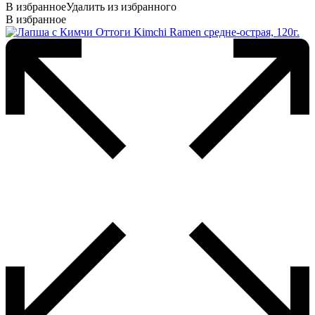
В избранное
Удалить из избранного
В избранное