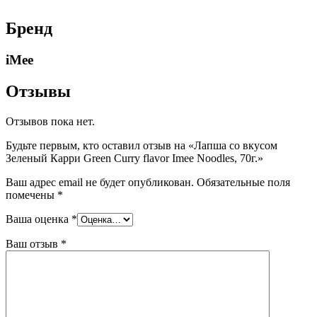
Бренд
iMee
Отзывы
Отзывов пока нет.
Будьте первым, кто оставил отзыв на «Лапша со вкусом
Зеленый Карри Green Curry flavor Imee Noodles, 70г.»
Ваш адрес email не будет опубликован.
Обязательные поля
помечены
*
Ваша оценка
*
Ваш отзыв
*