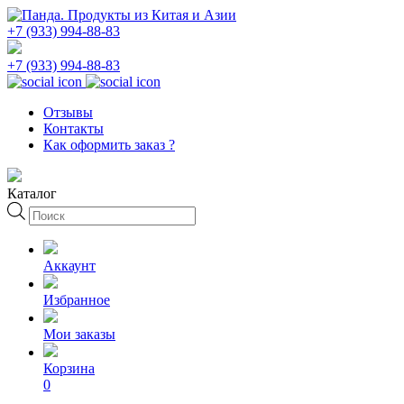
+7 (933) 994-88-83
+7 (933) 994-88-83
Отзывы
Контакты
Как оформить заказ ?
Каталог
Поиск
товаров
Аккаунт
Избранное
Мои заказы
Корзина
0