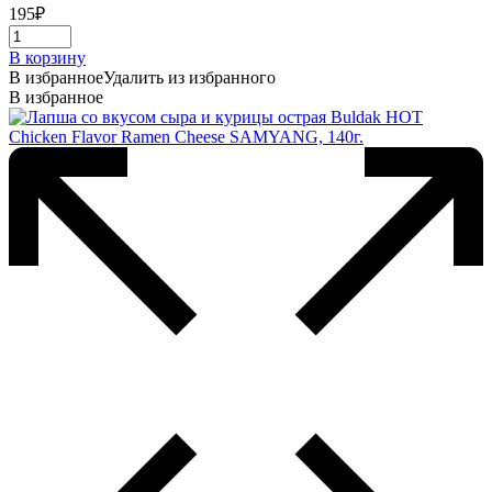
195
₽
В корзину
В избранное
Удалить из избранного
В избранное