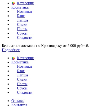
Категории
Косметика
Новинки
Блог
Лапша
Снеки
Пасты
Соусы
Сладости
Бесплатная доставка по Красноярску от 5 000 рублей.
Подробнее
Категории
Косметика
Новинки
Блог
Лапша
Снеки
Пасты
Соусы
Сладости
Отзывы
Контакты