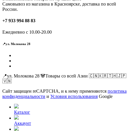
Самовывоз из магазина в Красноярске, доставка по всей
России.
+7 933 994 88 83
Ежедневно с 10.00-20.00
📍ул. Молокова 28
📍ул. Молокова 28 🐼Товары со всей Азии 🇨🇳🇰🇷🇹🇭🇯🇵
🇻🇳
Сайт защищен reCAPTCHA, и к нему применяются
политика
конфиденциальности
и
Условия использования
Google
Каталог
Аккаунт