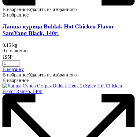
В избранное
Удалить из избранного
В избранное
Лапша курица Buldak Hot Chicken Flavor
SamYang Black, 140г.
0.15 kg
9 в наличии
195
₽
В корзину
В избранное
Удалить из избранного
В избранное