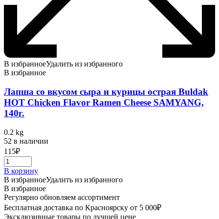
В избранное
Удалить из избранного
В избранное
Лапша со вкусом сыра и курицы острая Buldak
HOT Chicken Flavor Ramen Cheese SAMYANG,
140г.
0.2 kg
52 в наличии
115
₽
В корзину
В избранное
Удалить из избранного
В избранное
Регулярно обновляем ассортимент
Бесплатная доставка по Красноярску от 5 000₽
Эксклюзивные товары по лучшей цене