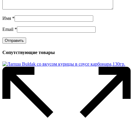
Имя
*
Email
*
Сопутствующие товары