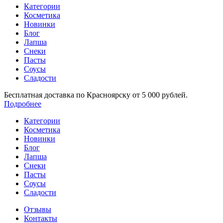
Категории
Косметика
Новинки
Блог
Лапша
Снеки
Пасты
Соусы
Сладости
Бесплатная доставка по Красноярску от 5 000 рублей.
Подробнее
Категории
Косметика
Новинки
Блог
Лапша
Снеки
Пасты
Соусы
Сладости
Отзывы
Контакты