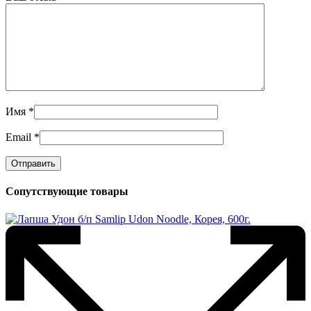
Имя
*
Email
*
Сопутствующие товары