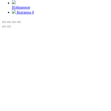
Избранное
Корзина
0