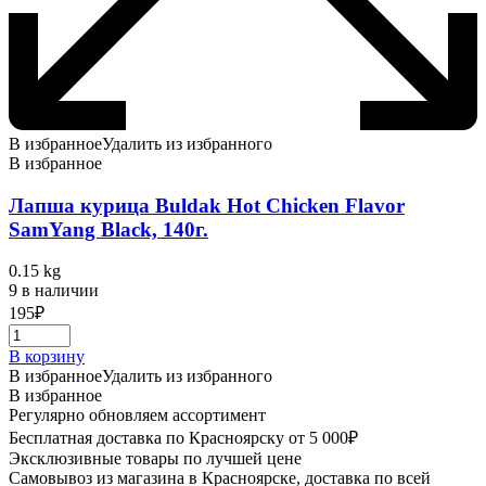
В избранное
Удалить из избранного
В избранное
Лапша курица Buldak Hot Chicken Flavor
SamYang Black, 140г.
0.15 kg
9 в наличии
195
₽
В корзину
В избранное
Удалить из избранного
В избранное
Регулярно обновляем ассортимент
Бесплатная доставка по Красноярску от 5 000₽
Эксклюзивные товары по лучшей цене
Самовывоз из магазина в Красноярске, доставка по всей