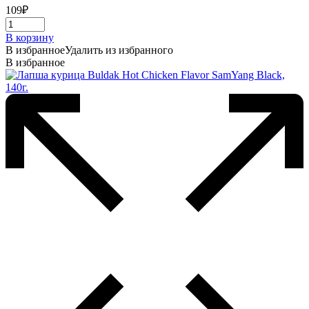
109
₽
В корзину
В избранное
Удалить из избранного
В избранное