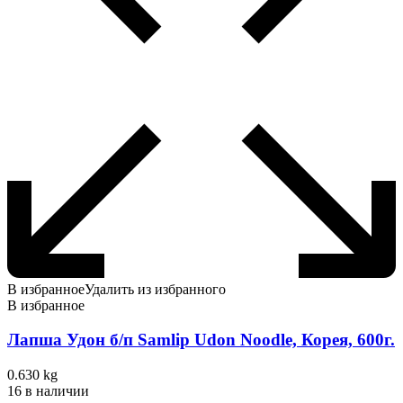
В избранное
Удалить из избранного
В избранное
Лапша Удон б/п Samlip Udon Noodle, Корея, 600г.
0.630 kg
16 в наличии