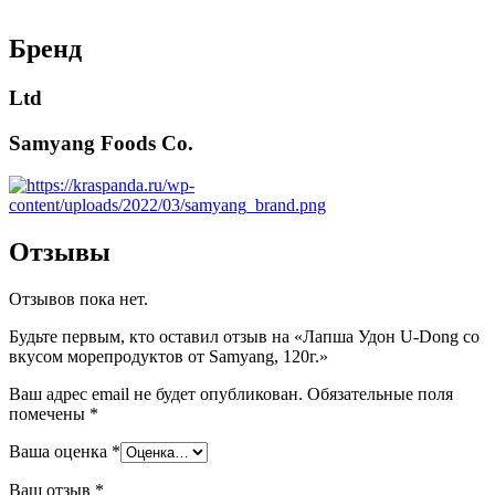
Бренд
Ltd
Samyang Foods Co.
Отзывы
Отзывов пока нет.
Будьте первым, кто оставил отзыв на «Лапша Удон U-Dong со
вкусом морепродуктов от Samyang, 120г.»
Ваш адрес email не будет опубликован.
Обязательные поля
помечены
*
Ваша оценка
*
Ваш отзыв
*