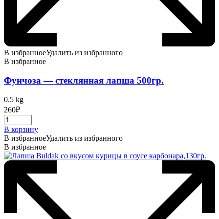
В избранное
Удалить из избранного
В избранное
Фунчоза — стеклянная лапша 500гр.
0.5 kg
260
₽
В корзину
В избранное
Удалить из избранного
В избранное