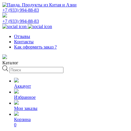
+7 (933) 994-88-83
+7 (933) 994-88-83
Отзывы
Контакты
Как оформить заказ ?
Каталог
Поиск
товаров
Аккаунт
Избранное
Мои заказы
Корзина
0