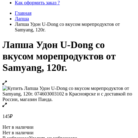
Как оформить заказ ?
Главная
Лапша
Лапша Удон U-Dong со вкусом морепродуктов от
Samyang, 120г.
Лапша Удон U-Dong со
вкусом морепродуктов от
Samyang, 120г.
145
₽
Нет в наличии
Нет в наличии