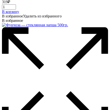
319
₽
В корзину
В избранное
Удалить из избранного
В избранное