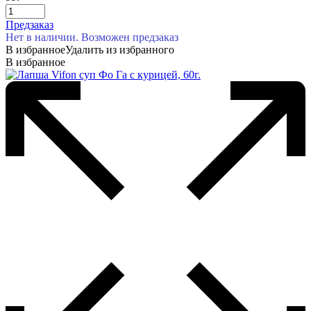
Предзаказ
Нет в наличии. Возможен предзаказ
В избранное
Удалить из избранного
В избранное