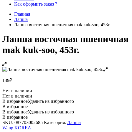
Как оформить заказ ?
Главная
Лапша
Лапша восточная пшеничная mak kuk-soo, 453г.
Лапша восточная пшеничная
mak kuk-soo, 453г.
139
₽
Нет в наличии
Нет в наличии
В избранное
Удалить из избранного
В избранное
В избранное
Удалить из избранного
В избранное
SKU:
087703002685
Категория:
Лапша
Wang KOREA