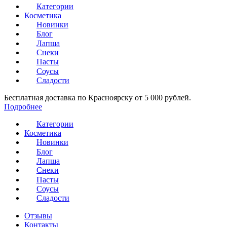
Категории
Косметика
Новинки
Блог
Лапша
Снеки
Пасты
Соусы
Сладости
Бесплатная доставка по Красноярску от 5 000 рублей.
Подробнее
Категории
Косметика
Новинки
Блог
Лапша
Снеки
Пасты
Соусы
Сладости
Отзывы
Контакты