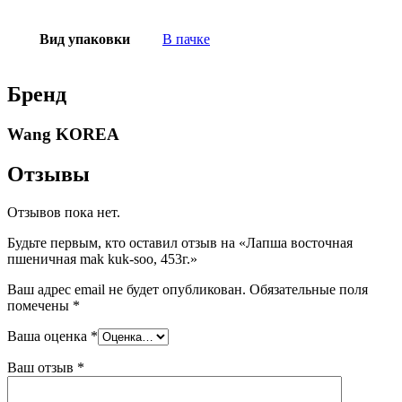
Вид упаковки
В пачке
Бренд
Wang KOREA
Отзывы
Отзывов пока нет.
Будьте первым, кто оставил отзыв на «Лапша восточная
пшеничная mak kuk-soo, 453г.»
Ваш адрес email не будет опубликован.
Обязательные поля
помечены
*
Ваша оценка
*
Ваш отзыв
*