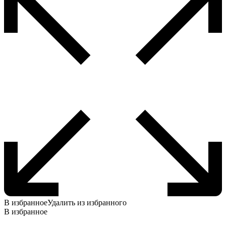
В избранное
Удалить из избранного
В избранное