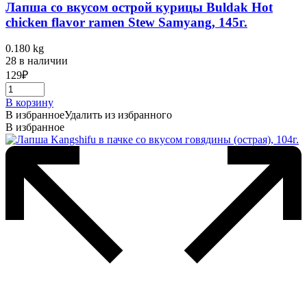
Лапша со вкусом острой курицы Buldak Hot
chicken flavor ramen Stew Samyang, 145г.
0.180 kg
28 в наличии
129
₽
В корзину
В избранное
Удалить из избранного
В избранное