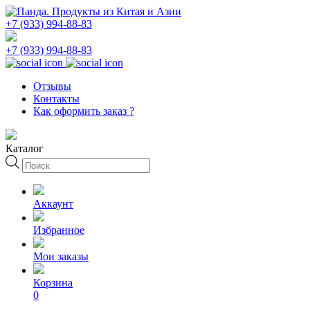
+7 (933) 994-88-83
+7 (933) 994-88-83
Отзывы
Контакты
Как оформить заказ ?
Каталог
Поиск
товаров
Аккаунт
Избранное
Мои заказы
Корзина
0