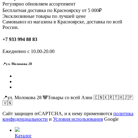
Регулярно обновляем ассортимент
Бесплатная доставка по Красноярску от 5 000₽
Эксклюзивные товары по лучшей цене
Самовывоз из магазина в Красноярске, доставка по всей
России.
+7 933 994 88 83
Ежедневно с 10.00-20.00
📍ул. Молокова 28
📍ул. Молокова 28 🐼Товары со всей Азии 🇨🇳🇰🇷🇹🇭🇯🇵
🇻🇳
Сайт защищен reCAPTCHA, и к нему применяются
политика
конфиденциальности
и
Условия использования
Google
Каталог