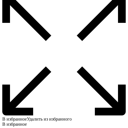
В избранное
Удалить из избранного
В избранное