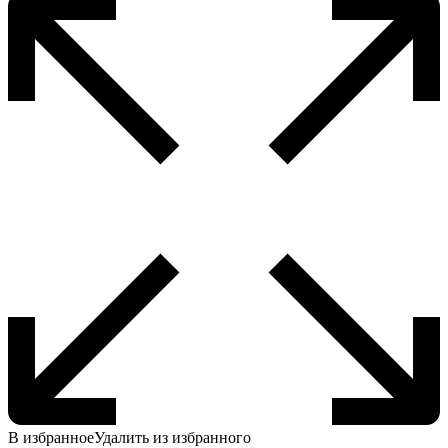
В избранное
Удалить из избранного