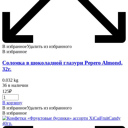
В избранное
Удалить из избранного
В избранное
Соломка в шоколадной глазури Pepero Almond,
32г.
0.032 kg
36 в наличии
125
₽
В корзину
В избранное
Удалить из избранного
В избранное