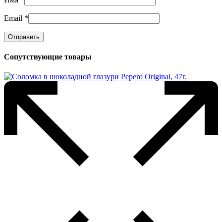
Email
*
Сопутствующие товары