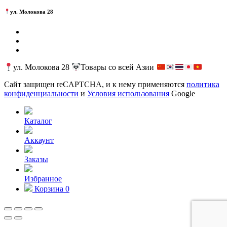
ул. Молокова 28
ул. Молокова 28
Товары со всей Азии
Сайт защищен reCAPTCHA, и к нему применяются
политика
конфиденциальности
и
Условия использования
Google
Каталог
Аккаунт
Заказы
Избранное
Корзина
0