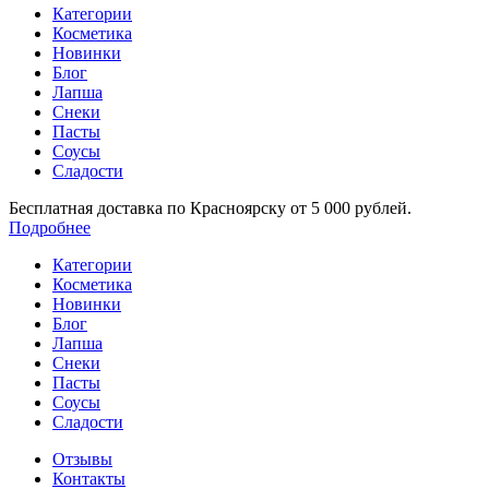
Категории
Косметика
Новинки
Блог
Лапша
Снеки
Пасты
Соусы
Сладости
Бесплатная доставка по Красноярску от 5 000 рублей.
Подробнее
Категории
Косметика
Новинки
Блог
Лапша
Снеки
Пасты
Соусы
Сладости
Отзывы
Контакты