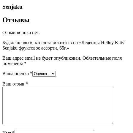
Senjaku
Отзывы
Отзывов пока нет.
Будьте первым, кто оставил отзыв на «Леденцы Helloy Kitty
Senjaku фруктовое ассорти, 65г.»
Ваш адрес email не будет опубликован.
Обязательные поля
помечены
*
Ваша оценка
*
Ваш отзыв
*
Имя
*