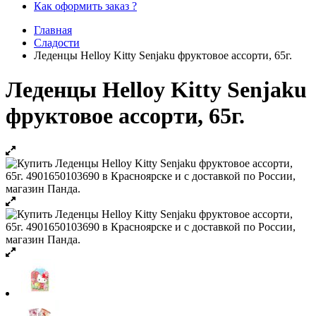
Как оформить заказ ?
Главная
Сладости
Леденцы Helloy Kitty Senjaku фруктовое ассорти, 65г.
Леденцы Helloy Kitty Senjaku
фруктовое ассорти, 65г.