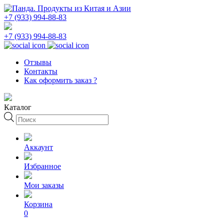
+7 (933) 994-88-83
+7 (933) 994-88-83
Отзывы
Контакты
Как оформить заказ ?
Каталог
Поиск
товаров
Аккаунт
Избранное
Мои заказы
Корзина
0