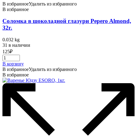
В избранное
Удалить из избранного
В избранное
Соломка в шоколадной глазури Pepero Almond,
32г.
0.032 kg
31 в наличии
125
₽
В корзину
В избранное
Удалить из избранного
В избранное