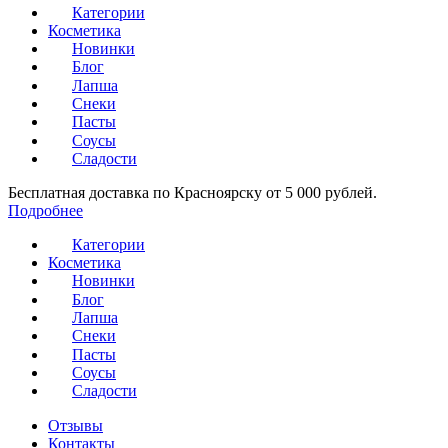
Категории
Косметика
Новинки
Блог
Лапша
Снеки
Пасты
Соусы
Сладости
Бесплатная доставка по Красноярску от 5 000 рублей.
Подробнее
Категории
Косметика
Новинки
Блог
Лапша
Снеки
Пасты
Соусы
Сладости
Отзывы
Контакты