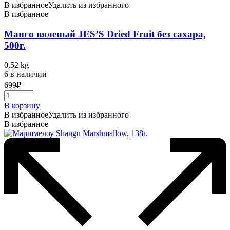
В избранное
Удалить из избранного
В избранное
Манго вяленый JES’S Dried Fruit без сахара,
500г.
0.52 kg
6 в наличии
699
₽
В корзину
В избранное
Удалить из избранного
В избранное