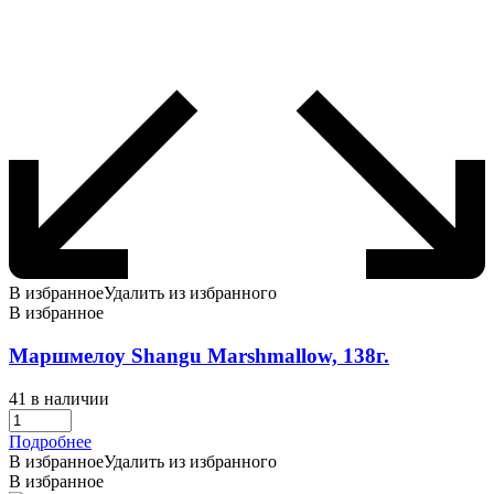
В избранное
Удалить из избранного
В избранное
Маршмелоу Shangu Marshmallow, 138г.
41 в наличии
Подробнее
В избранное
Удалить из избранного
В избранное