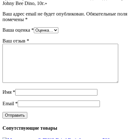
Johny Bee Dino, 10г.»
Ваш адрес email не будет опубликован.
Обязательные поля
помечены
*
Ваша оценка
*
Ваш отзыв
*
Имя
*
Email
*
Сопутствующие товары