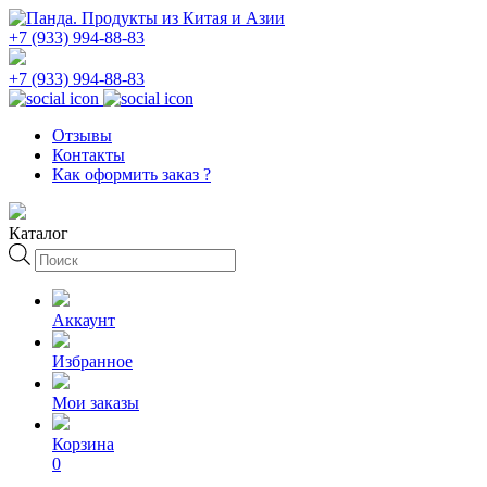
+7 (933) 994-88-83
+7 (933) 994-88-83
Отзывы
Контакты
Как оформить заказ ?
Каталог
Поиск
товаров
Аккаунт
Избранное
Мои заказы
Корзина
0