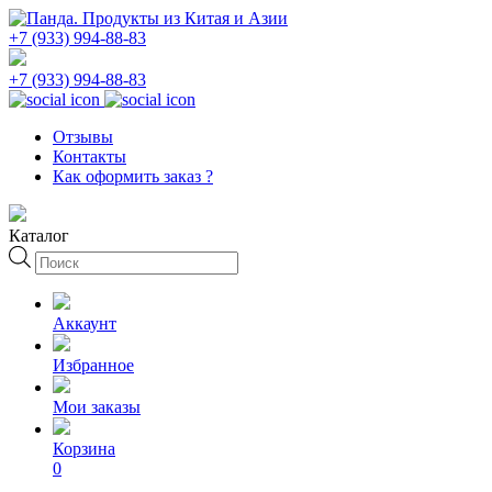
+7 (933) 994-88-83
+7 (933) 994-88-83
Отзывы
Контакты
Как оформить заказ ?
Каталог
Поиск
товаров
Аккаунт
Избранное
Мои заказы
Корзина
0