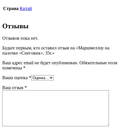
Страна
Китай
Отзывы
Отзывов пока нет.
Будьте первым, кто оставил отзыв на «Маршмеллоу на
палочке «Снеговик», 35г.»
Ваш адрес email не будет опубликован.
Обязательные поля
помечены
*
Ваша оценка
*
Ваш отзыв
*