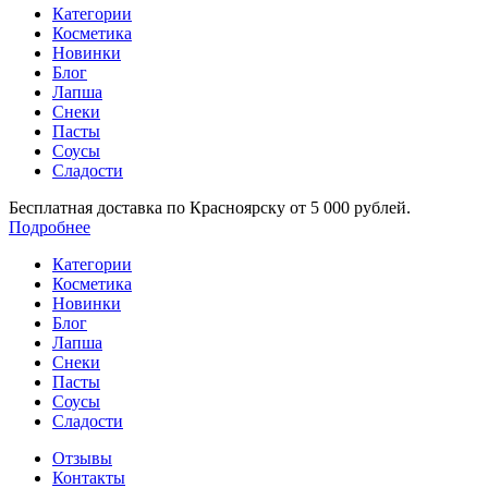
Категории
Косметика
Новинки
Блог
Лапша
Снеки
Пасты
Соусы
Сладости
Бесплатная доставка по Красноярску от 5 000 рублей.
Подробнее
Категории
Косметика
Новинки
Блог
Лапша
Снеки
Пасты
Соусы
Сладости
Отзывы
Контакты