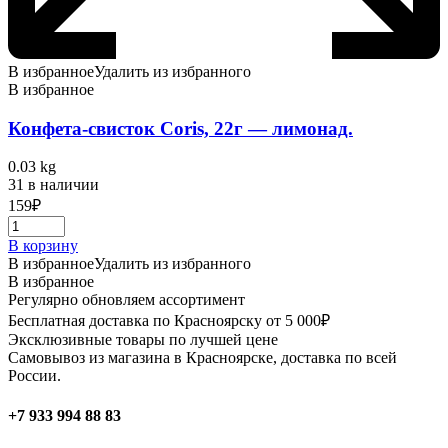
В избранное
Удалить из избранного
В избранное
Конфета-свисток Coris, 22г — лимонад.
0.03 kg
31 в наличии
159
₽
В корзину
В избранное
Удалить из избранного
В избранное
Регулярно обновляем ассортимент
Бесплатная доставка по Красноярску от 5 000₽
Эксклюзивные товары по лучшей цене
Самовывоз из магазина в Красноярске, доставка по всей
России.
+7 933 994 88 83