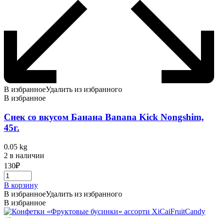
В избранное
Удалить из избранного
В избранное
Снек со вкусом Банана Banana Kick Nongshim,
45г.
0.05 kg
2 в наличии
130
₽
В корзину
В избранное
Удалить из избранного
В избранное