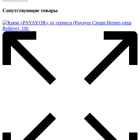
Сопутствующие товары