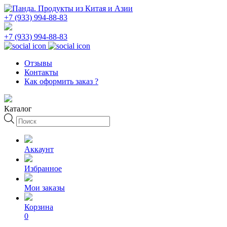
+7 (933) 994-88-83
+7 (933) 994-88-83
Отзывы
Контакты
Как оформить заказ ?
Каталог
Поиск
товаров
Аккаунт
Избранное
Мои заказы
Корзина
0