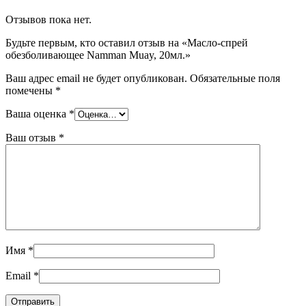
Отзывов пока нет.
Будьте первым, кто оставил отзыв на «Масло-спрей
обезболивающее Namman Muay, 20мл.»
Ваш адрес email не будет опубликован.
Обязательные поля
помечены
*
Ваша оценка
*
Ваш отзыв
*
Имя
*
Email
*