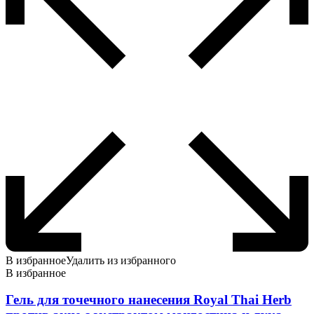
В избранное
Удалить из избранного
В избранное
Гель для точечного нанесения Royal Thai Herb