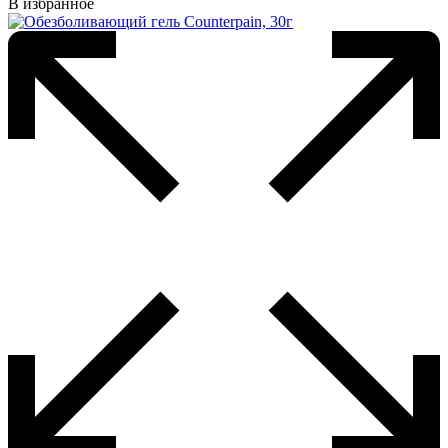
В избранное