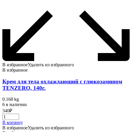
В избранное
Удалить из избранного
В избранное
Крем для тела охлаждающий с глюкозамином
TENZERO, 140г.
0.168 kg
6 в наличии
340
₽
В корзину
В избранное
Удалить из избранного