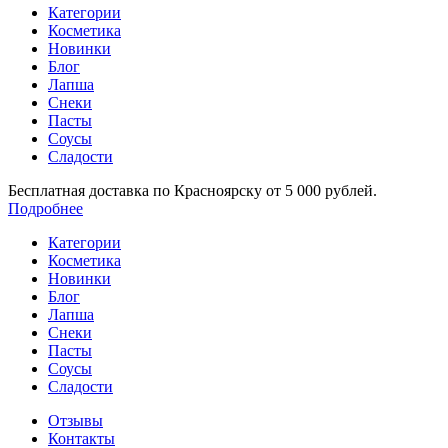
Категории
Косметика
Новинки
Блог
Лапша
Снеки
Пасты
Соусы
Сладости
Бесплатная доставка по Красноярску от 5 000 рублей.
Подробнее
Категории
Косметика
Новинки
Блог
Лапша
Снеки
Пасты
Соусы
Сладости
Отзывы
Контакты