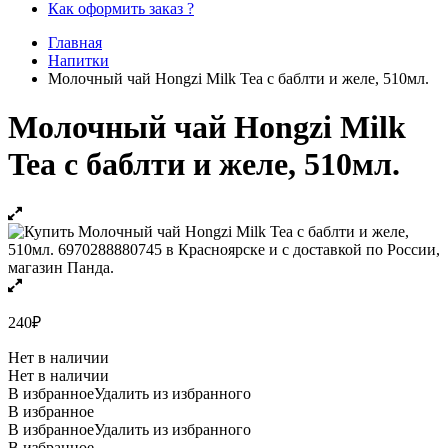
Как оформить заказ ?
Главная
Напитки
Молочный чай Hongzi Milk Tea с баблти и желе, 510мл.
Молочный чай Hongzi Milk
Tea с баблти и желе, 510мл.
240
₽
Нет в наличии
Нет в наличии
В избранное
Удалить из избранного
В избранное
В избранное
Удалить из избранного
В избранное