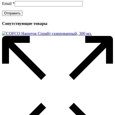
Email
*
Сопутствующие товары