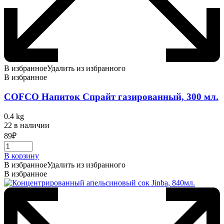
В избранное
Удалить из избранного
В избранное
COFCO Напиток Спрайт газированный, 300 мл.
0.4 kg
22 в наличии
89
₽
В корзину
В избранное
Удалить из избранного
В избранное