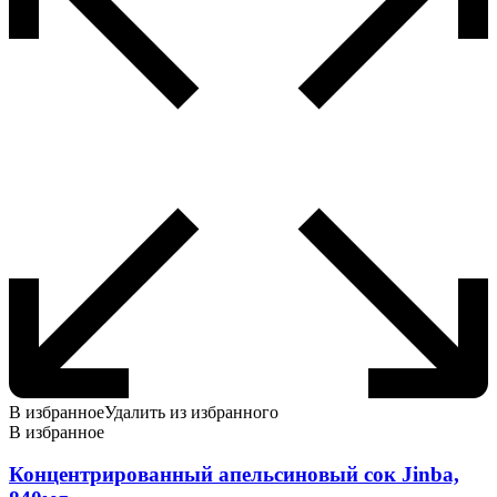
В избранное
Удалить из избранного
В избранное
Концентрированный апельсиновый сок Jinba,