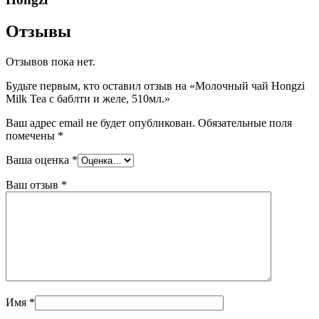
Отзывы
Отзывов пока нет.
Будьте первым, кто оставил отзыв на «Молочный чай Hongzi
Milk Tea с баблти и желе, 510мл.»
Ваш адрес email не будет опубликован.
Обязательные поля
помечены
*
Ваша оценка
*
Ваш отзыв
*
Имя
*