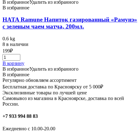
В избранное
Удалить из избранного
В избранное
HATA Ramune Напиток газированный «Рамунэ»
с зеленым чаем матча, 200мл.
0.6 kg
8 в наличии
199
₽
В корзину
В избранное
Удалить из избранного
В избранное
Регулярно обновляем ассортимент
Бесплатная доставка по Красноярску от 5 000₽
Эксклюзивные товары по лучшей цене
Самовывоз из магазина в Красноярске, доставка по всей
России.
+7 933 994 88 83
Ежедневно с 10.00-20.00