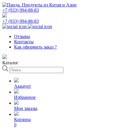
+7 (933) 994-88-83
+7 (933) 994-88-83
Отзывы
Контакты
Как оформить заказ ?
Каталог
Поиск
товаров
Аккаунт
Избранное
Мои заказы
Корзина
0