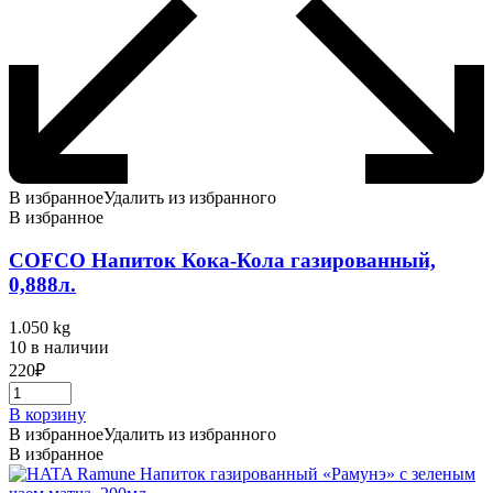
В избранное
Удалить из избранного
В избранное
COFCO Напиток Кока-Кола газированный,
0,888л.
1.050 kg
10 в наличии
220
₽
В корзину
В избранное
Удалить из избранного
В избранное