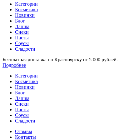
Категории
Косметика
Новинки
Блог
Лапша
Снеки
Пасты
Соусы
Сладости
Бесплатная доставка по Красноярску от 5 000 рублей.
Подробнее
Категории
Косметика
Новинки
Блог
Лапша
Снеки
Пасты
Соусы
Сладости
Отзывы
Контакты