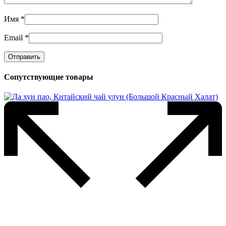
Имя
*
Email
*
Сопутствующие товары