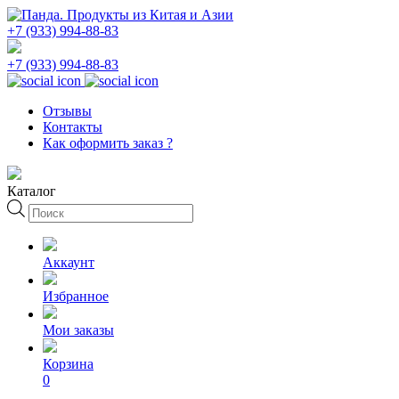
+7 (933) 994-88-83
+7 (933) 994-88-83
Отзывы
Контакты
Как оформить заказ ?
Каталог
Поиск
товаров
Аккаунт
Избранное
Мои заказы
Корзина
0