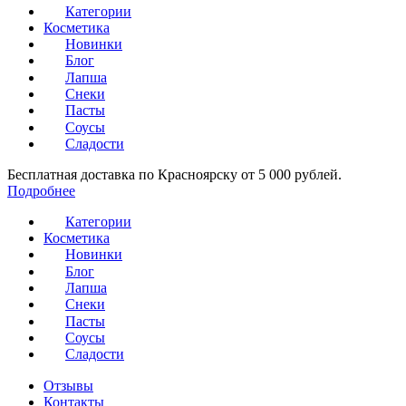
Категории
Косметика
Новинки
Блог
Лапша
Снеки
Пасты
Соусы
Сладости
Бесплатная доставка по Красноярску от 5 000 рублей.
Подробнее
Категории
Косметика
Новинки
Блог
Лапша
Снеки
Пасты
Соусы
Сладости
Отзывы
Контакты