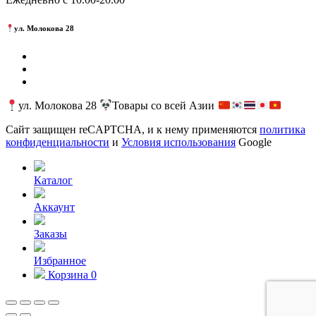
ул. Молокова 28
ул. Молокова 28
Товары со всей Азии
Сайт защищен reCAPTCHA, и к нему применяются
политика
конфиденциальности
и
Условия использования
Google
Каталог
Аккаунт
Заказы
Избранное
Корзина
0