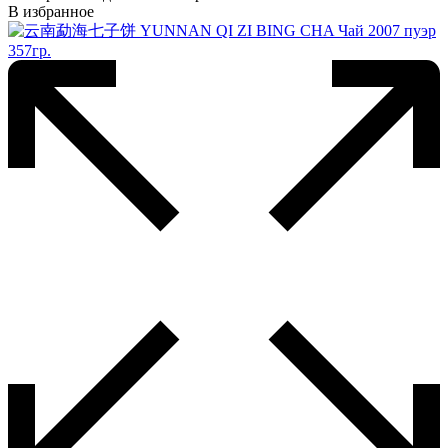
В избранное