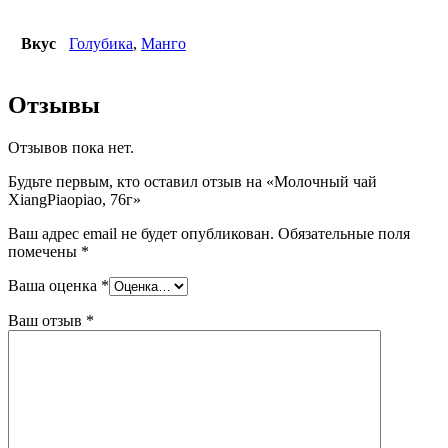
Вкус
Голубика
,
Манго
Отзывы
Отзывов пока нет.
Будьте первым, кто оставил отзыв на «Молочный чай
XiangPiaopiao, 76г»
Ваш адрес email не будет опубликован.
Обязательные поля
помечены
*
Ваша оценка
*
Ваш отзыв
*