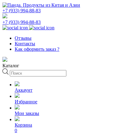
+7 (933) 994-88-83
+7 (933) 994-88-83
Отзывы
Контакты
Как оформить заказ ?
Каталог
Поиск
товаров
Аккаунт
Избранное
Мои заказы
Корзина
0