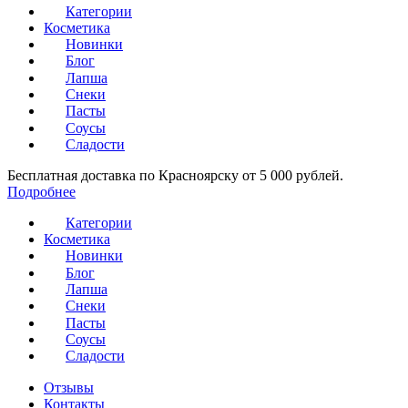
Категории
Косметика
Новинки
Блог
Лапша
Снеки
Пасты
Соусы
Сладости
Бесплатная доставка по Красноярску от 5 000 рублей.
Подробнее
Категории
Косметика
Новинки
Блог
Лапша
Снеки
Пасты
Соусы
Сладости
Отзывы
Контакты