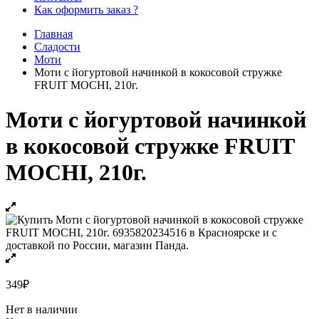
Как оформить заказ ?
Главная
Сладости
Моти
Моти с йогуртовой начинкой в кокосовой стружке
FRUIT MOCHI, 210г.
Моти с йогуртовой начинкой
в кокосовой стружке FRUIT
MOCHI, 210г.
349
₽
Нет в наличии