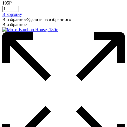
195
₽
В корзину
В избранное
Удалить из избранного
В избранное