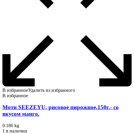
В избранное
Удалить из избранного
В избранное
Моти SEEZEYU, рисовое пирожное,150г.- со
вкусом манго.
0.186 kg
1 в наличии