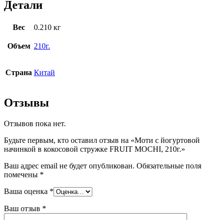
Детали
Вес
0.210 кг
Объем
210г.
Страна
Китай
Отзывы
Отзывов пока нет.
Будьте первым, кто оставил отзыв на «Моти с йогуртовой
начинкой в кокосовой стружке FRUIT MOCHI, 210г.»
Ваш адрес email не будет опубликован.
Обязательные поля
помечены
*
Ваша оценка
*
Ваш отзыв
*