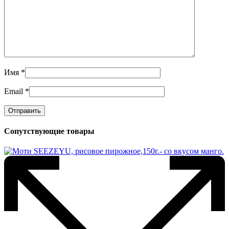
Имя
*
Email
*
Сопутствующие товары