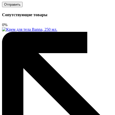
Сопутствующие товары
0%