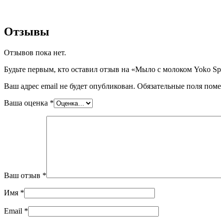
Отзывы
Отзывов пока нет.
Будьте первым, кто оставил отзыв на «Мыло с молоком Yoko Spa
Ваш адрес email не будет опубликован.
Обязательные поля пом
Ваша оценка
*
Ваш отзыв
*
Имя
*
Email
*