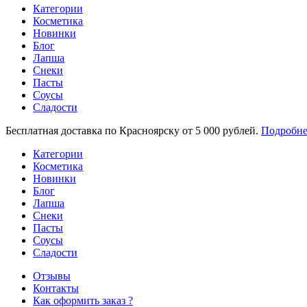
Категории
Косметика
Новинки
Блог
Лапша
Снеки
Пасты
Соусы
Сладости
Бесплатная доставка по Красноярску от 5 000 рублей.
Подробне
Категории
Косметика
Новинки
Блог
Лапша
Снеки
Пасты
Соусы
Сладости
Отзывы
Контакты
Как оформить заказ ?