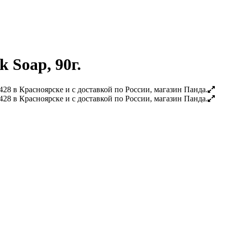
 Soap, 90г.