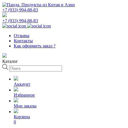
+7 (933) 994-88-83
+7 (933) 994-88-83
Отзывы
Контакты
Как оформить заказ ?
Каталог
Поиск
товаров
Аккаунт
Избранное
Мои заказы
Корзина
0