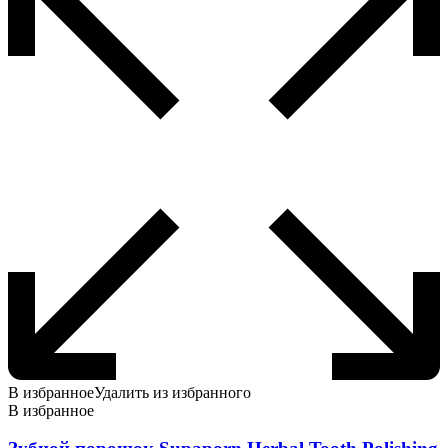
В избранное
Удалить из избранного
В избранное