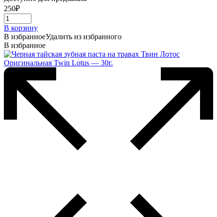
250
₽
В корзину
В избранное
Удалить из избранного
В избранное