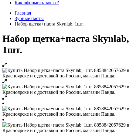
Как оформить заказ ?
Главная
Зубные пасты
Набор щетка+паста Skynlab, 1шт.
Набор щетка+паста Skynlab,
1шт.