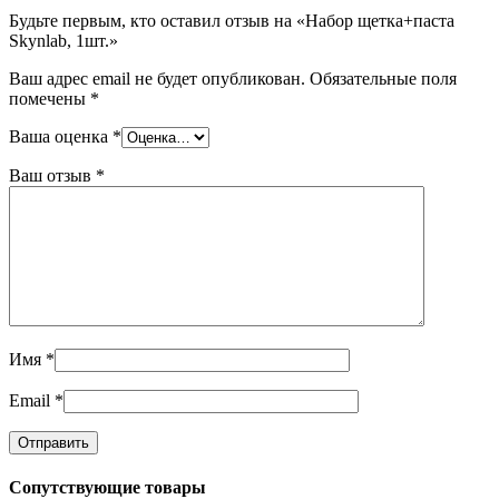
Будьте первым, кто оставил отзыв на «Набор щетка+паста
Skynlab, 1шт.»
Ваш адрес email не будет опубликован.
Обязательные поля
помечены
*
Ваша оценка
*
Ваш отзыв
*
Имя
*
Email
*
Сопутствующие товары