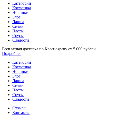
Категории
Косметика
Новинки
Блог
Лапша
Снеки
Пасты
Соусы
Сладости
Бесплатная доставка по Красноярску от 5 000 рублей.
Подробнее
Категории
Косметика
Новинки
Блог
Лапша
Снеки
Пасты
Соусы
Сладости
Отзывы
Контакты