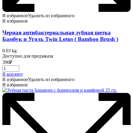
В избранное
Удалить из избранного
В избранное
Черная антибактериальная зубная щетка
Бамбук и Уголь Twin Lotus ( Bamboo Brush )
0.03 kg
Доступно для предзаказа
390
₽
В корзину
В избранное
Удалить из избранного
В избранное