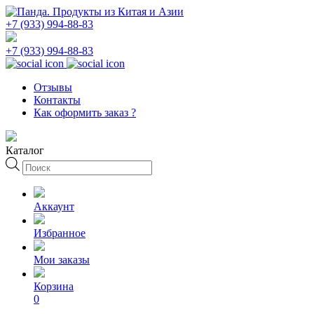
+7 (933) 994-88-83
+7 (933) 994-88-83
Отзывы
Контакты
Как оформить заказ ?
Каталог
Поиск
товаров
Аккаунт
Избранное
Мои заказы
Корзина
0