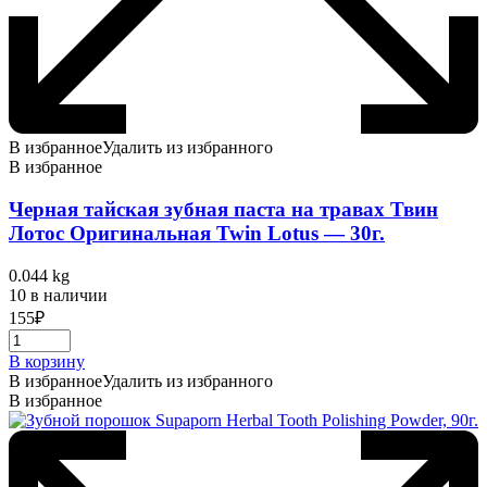
В избранное
Удалить из избранного
В избранное
Черная тайская зубная паста на травах Твин
Лотос Оригинальная Twin Lotus — 30г.
0.044 kg
10 в наличии
155
₽
В корзину
В избранное
Удалить из избранного
В избранное