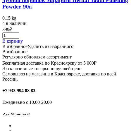
Зубной порошок Supaporn Herbal Tooth Polishing
Powder, 90г.
0.15 kg
4 в наличии
399
₽
В корзину
В избранное
Удалить из избранного
В избранное
Регулярно обновляем ассортимент
Бесплатная доставка по Красноярску от 5 000₽
Эксклюзивные товары по лучшей цене
Самовывоз из магазина в Красноярске, доставка по всей
России.
+7 933 994 88 83
Ежедневно с 10.00-20.00
📍ул. Молокова 28