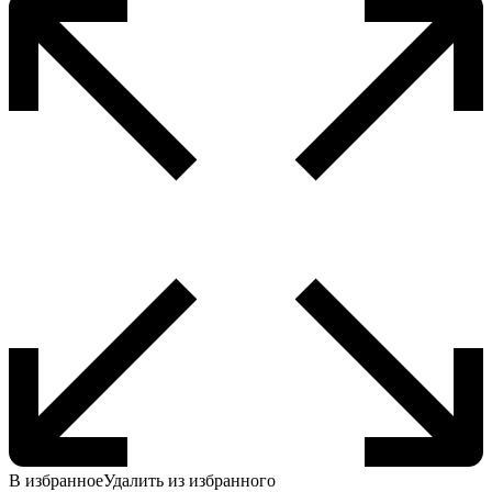
В избранное
Удалить из избранного