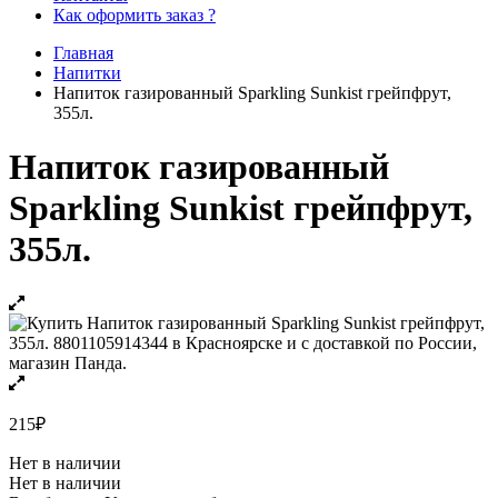
Как оформить заказ ?
Главная
Напитки
Напиток газированный Sparkling Sunkist грейпфрут,
355л.
Напиток газированный
Sparkling Sunkist грейпфрут,
355л.
215
₽
Нет в наличии
Нет в наличии