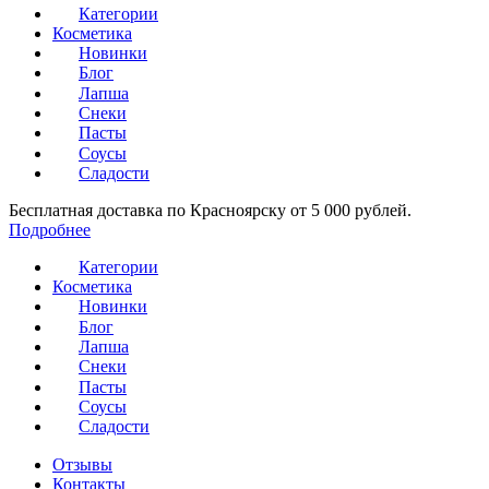
Категории
Косметика
Новинки
Блог
Лапша
Снеки
Пасты
Соусы
Сладости
Бесплатная доставка по Красноярску от 5 000 рублей.
Подробнее
Категории
Косметика
Новинки
Блог
Лапша
Снеки
Пасты
Соусы
Сладости
Отзывы
Контакты