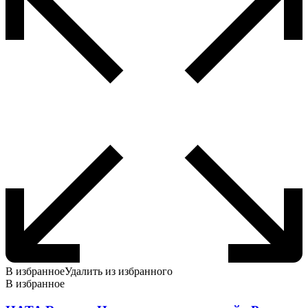
В избранное
Удалить из избранного
В избранное