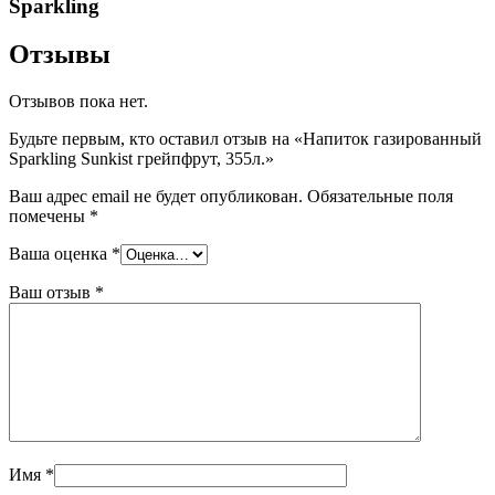
Sparkling
Отзывы
Отзывов пока нет.
Будьте первым, кто оставил отзыв на «Напиток газированный
Sparkling Sunkist грейпфрут, 355л.»
Ваш адрес email не будет опубликован.
Обязательные поля
помечены
*
Ваша оценка
*
Ваш отзыв
*
Имя
*