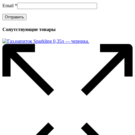
Email
*
Сопутствующие товары