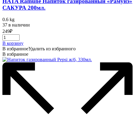
HATA Ramune Напиток газированный «Рамунэ»
САКУРА 200мл.
0.6 kg
37 в наличии
249
₽
В корзину
В избранное
Удалить из избранного
В избранное