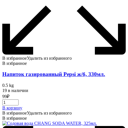
В избранное
Удалить из избранного
В избранное
Напиток газированный Pepsi ж/б, 330мл.
0.5 kg
19 в наличии
99
₽
В корзину
В избранное
Удалить из избранного
В избранное