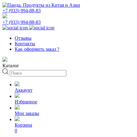
+7 (933) 994-88-83
+7 (933) 994-88-83
Отзывы
Контакты
Как оформить заказ ?
Каталог
Поиск
товаров
Аккаунт
Избранное
Мои заказы
Корзина
0