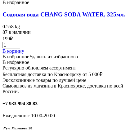
В избранное
Содовая вода CHANG SODA WATER, 325мл.
0.558 kg
87 в наличии
199
₽
В корзину
В избранное
Удалить из избранного
В избранное
Регулярно обновляем ассортимент
Бесплатная доставка по Красноярску от 5 000₽
Эксклюзивные товары по лучшей цене
Самовывоз из магазина в Красноярске, доставка по всей
России.
+7 933 994 88 83
Ежедневно с 10.00-20.00
📍ул. Молокова 28