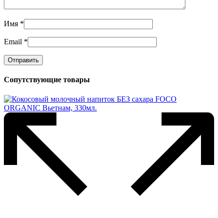
Имя
*
Email
*
Сопутствующие товары