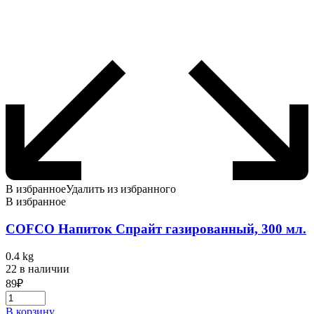
В избранное
Удалить из избранного
В избранное
COFCO Напиток Спрайт газированный, 300 мл.
0.4 kg
22 в наличии
89
₽
В корзину