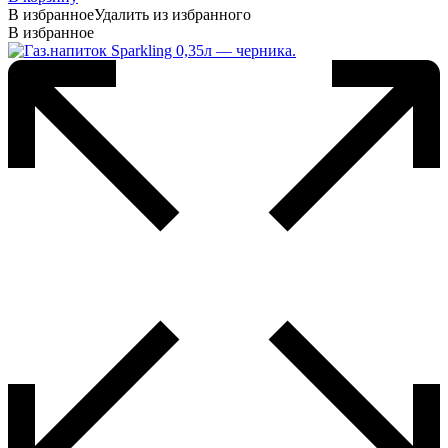
В избранное
Удалить из избранного
В избранное