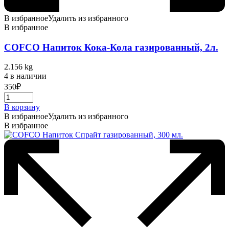
В избранное
Удалить из избранного
В избранное
COFCO Напиток Кока-Кола газированный, 2л.
2.156 kg
4 в наличии
350
₽
В корзину
В избранное
Удалить из избранного
В избранное