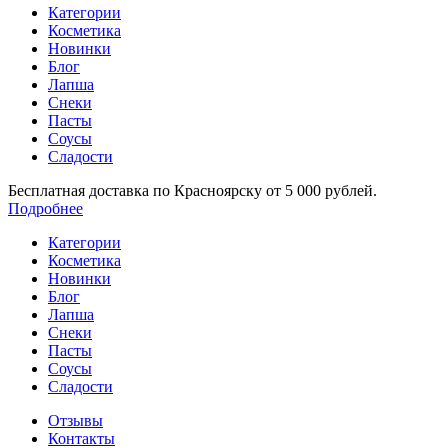
Категории
Косметика
Новинки
Блог
Лапша
Снеки
Пасты
Соусы
Сладости
Бесплатная доставка по Красноярску от 5 000 рублей.
Подробнее
Категории
Косметика
Новинки
Блог
Лапша
Снеки
Пасты
Соусы
Сладости
Отзывы
Контакты