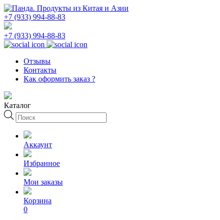
+7 (933) 994-88-83
+7 (933) 994-88-83
Отзывы
Контакты
Как оформить заказ ?
Каталог
Поиск
товаров
Аккаунт
Избранное
Мои заказы
Корзина
0