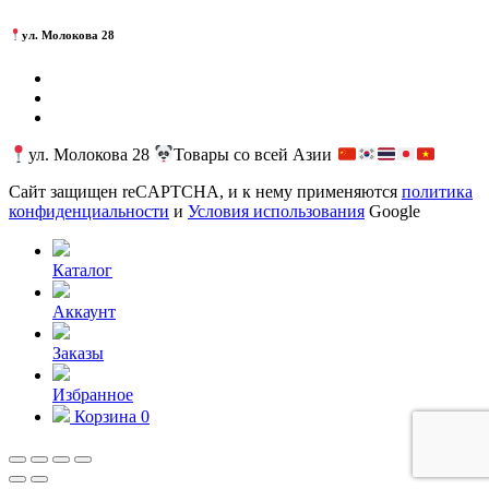
ул. Молокова 28
ул. Молокова 28
Товары со всей Азии
Сайт защищен reCAPTCHA, и к нему применяются
политика
конфиденциальности
и
Условия использования
Google
Каталог
Аккаунт
Заказы
Избранное
Корзина
0