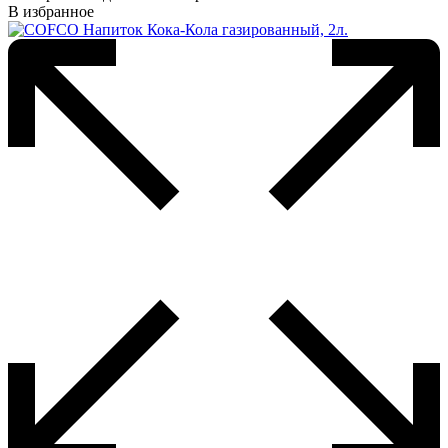
В избранное