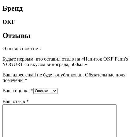
Бренд
OKF
Отзывы
Отзывов пока нет.
Будьте первым, кто оставил отзыв на «Напиток OKF Farm’s
YOGURT со вкусом винограда, 500мл.»
Ваш адрес email не будет опубликован.
Обязательные поля
помечены
*
Ваша оценка
*
Ваш отзыв
*