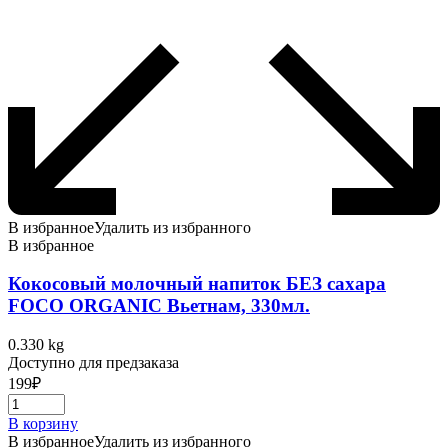
В избранное
Удалить из избранного
В избранное
Кокосовый молочный напиток БЕЗ сахара
FOCO ORGANIC Вьетнам, 330мл.
0.330 kg
Доступно для предзаказа
199
₽
В корзину
В избранное
Удалить из избранного