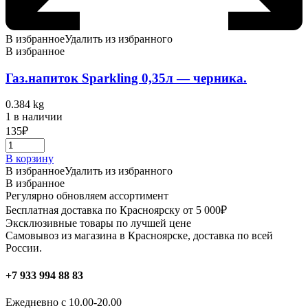
В избранное
Удалить из избранного
В избранное
Газ.напиток Sparkling 0,35л — черника.
0.384 kg
1 в наличии
135
₽
В корзину
В избранное
Удалить из избранного
В избранное
Регулярно обновляем ассортимент
Бесплатная доставка по Красноярску от 5 000₽
Эксклюзивные товары по лучшей цене
Самовывоз из магазина в Красноярске, доставка по всей
России.
+7 933 994 88 83
Ежедневно с 10.00-20.00