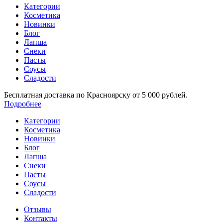
Категории
Косметика
Новинки
Блог
Лапша
Снеки
Пасты
Соусы
Сладости
Бесплатная доставка по Красноярску от 5 000 рублей.
Подробнее
Категории
Косметика
Новинки
Блог
Лапша
Снеки
Пасты
Соусы
Сладости
Отзывы
Контакты