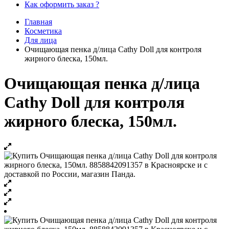
Как оформить заказ ?
Главная
Косметика
Для лица
Очищающая пенка д/лица Cathy Doll для контроля
жирного блеска, 150мл.
Очищающая пенка д/лица
Cathy Doll для контроля
жирного блеска, 150мл.