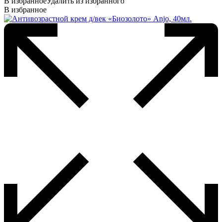
В избранное
Удалить из избранного
В избранное