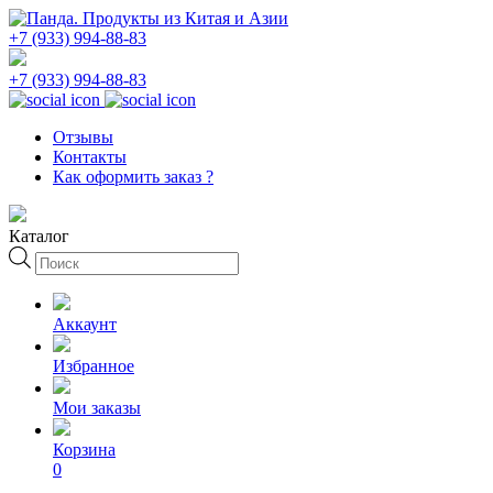
+7 (933) 994-88-83
+7 (933) 994-88-83
Отзывы
Контакты
Как оформить заказ ?
Каталог
Поиск
товаров
Аккаунт
Избранное
Мои заказы
Корзина
0