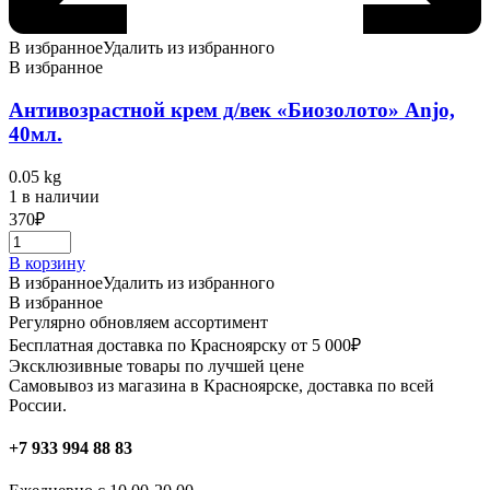
В избранное
Удалить из избранного
В избранное
Антивозрастной крем д/век «Биозолото» Anjo,
40мл.
0.05 kg
1 в наличии
370
₽
В корзину
В избранное
Удалить из избранного
В избранное
Регулярно обновляем ассортимент
Бесплатная доставка по Красноярску от 5 000₽
Эксклюзивные товары по лучшей цене
Самовывоз из магазина в Красноярске, доставка по всей
России.
+7 933 994 88 83