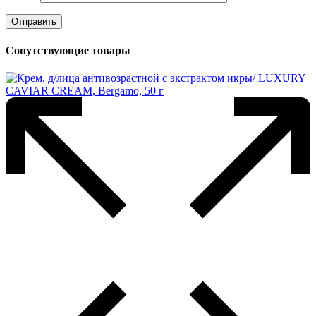
Сопутствующие товары