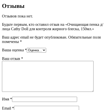
Отзывы
Отзывов пока нет.
Будьте первым, кто оставил отзыв на «Очищающая пенка д/
лица Cathy Doll для контроля жирного блеска, 150мл.»
Ваш адрес email не будет опубликован.
Обязательные поля
помечены
*
Ваша оценка
*
Ваш отзыв
*
Имя
*
Email
*