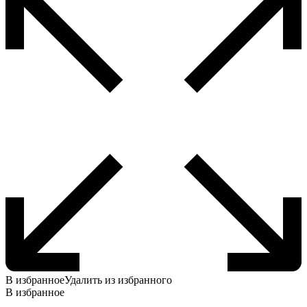
В избранное
Удалить из избранного
В избранное