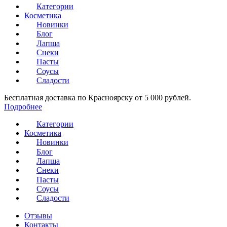
Категории
Косметика
Новинки
Блог
Лапша
Снеки
Пасты
Соусы
Сладости
Бесплатная доставка по Красноярску от 5 000 рублей.
Подробнее
Категории
Косметика
Новинки
Блог
Лапша
Снеки
Пасты
Соусы
Сладости
Отзывы
Контакты