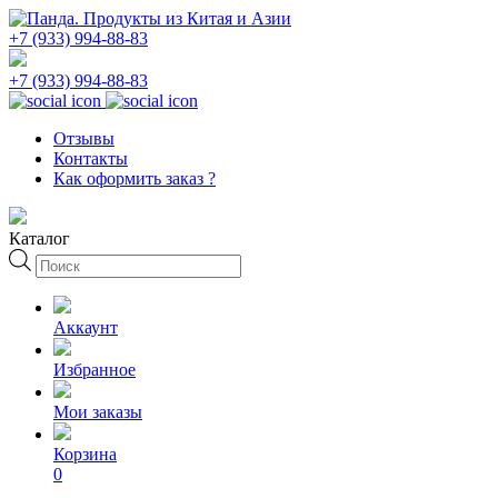
+7 (933) 994-88-83
+7 (933) 994-88-83
Отзывы
Контакты
Как оформить заказ ?
Каталог
Поиск
товаров
Аккаунт
Избранное
Мои заказы
Корзина
0