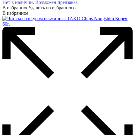
Нет в наличии. Возможен предзаказ
В избранное
Удалить из избранного
В избранное