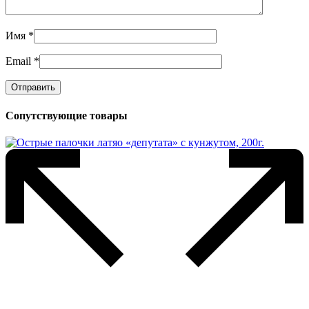
Имя
*
Email
*
Сопутствующие товары