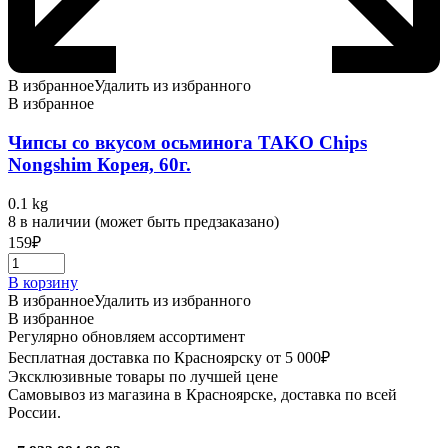
В избранное
Удалить из избранного
В избранное
Чипсы со вкусом осьминога TAKO Chips
Nongshim Корея, 60г.
0.1 kg
8 в наличии (может быть предзаказано)
159
₽
В корзину
В избранное
Удалить из избранного
В избранное
Регулярно обновляем ассортимент
Бесплатная доставка по Красноярску от 5 000₽
Эксклюзивные товары по лучшей цене
Самовывоз из магазина в Красноярске, доставка по всей
России.