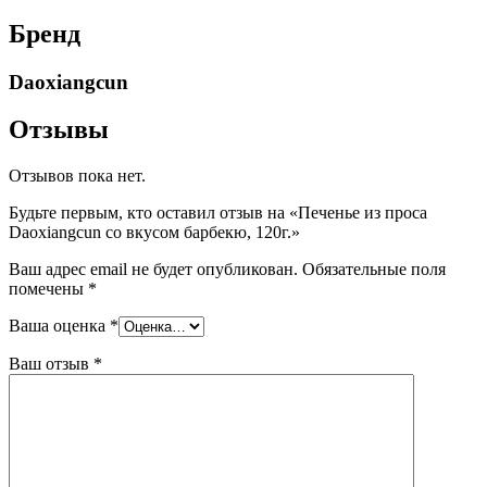
Бренд
Daoxiangcun
Отзывы
Отзывов пока нет.
Будьте первым, кто оставил отзыв на «Печенье из проса
Daoxiangcun со вкусом барбекю, 120г.»
Ваш адрес email не будет опубликован.
Обязательные поля
помечены
*
Ваша оценка
*
Ваш отзыв
*