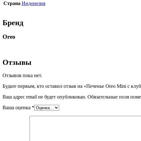
Страна
Индонезия
Бренд
Oreo
Отзывы
Отзывов пока нет.
Будьте первым, кто оставил отзыв на «Печенье Oreo Mini с клу
Ваш адрес email не будет опубликован.
Обязательные поля пом
Ваша оценка
*