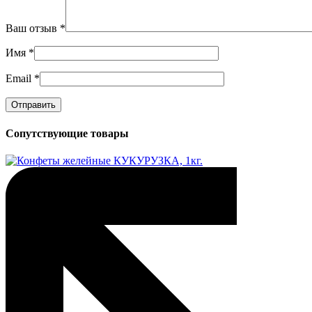
Ваш отзыв
*
Имя
*
Email
*
Сопутствующие товары