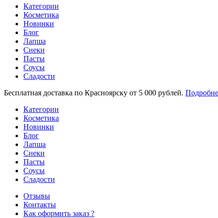
Категории
Косметика
Новинки
Блог
Лапша
Снеки
Пасты
Соусы
Сладости
Бесплатная доставка по Красноярску от 5 000 рублей.
Подробне
Категории
Косметика
Новинки
Блог
Лапша
Снеки
Пасты
Соусы
Сладости
Отзывы
Контакты
Как оформить заказ ?