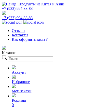
+7 (933) 994-88-83
+7 (933) 994-88-83
Отзывы
Контакты
Как оформить заказ ?
Каталог
Поиск
товаров
Аккаунт
Избранное
Мои заказы
Корзина
0