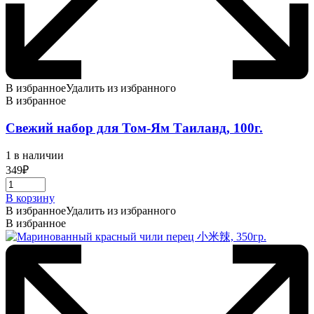
В избранное
Удалить из избранного
В избранное
Свежий набор для Том-Ям Таиланд, 100г.
1 в наличии
349
₽
В корзину
В избранное
Удалить из избранного
В избранное