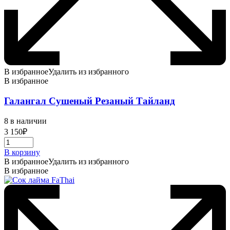
В избранное
Удалить из избранного
В избранное
Галангал Сушеный Резаный Тайланд
8 в наличии
3 150
₽
В корзину
В избранное
Удалить из избранного
В избранное