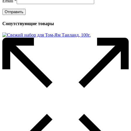
Email
*
Сопутствующие товары