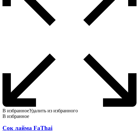
В избранное
Удалить из избранного
В избранное
Сок лайма FaThai