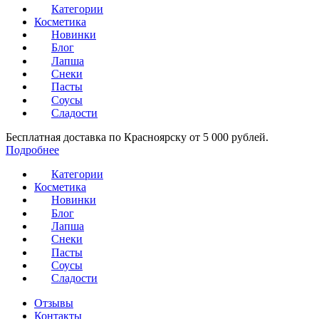
Категории
Косметика
Новинки
Блог
Лапша
Снеки
Пасты
Соусы
Сладости
Бесплатная доставка по Красноярску от 5 000 рублей.
Подробнее
Категории
Косметика
Новинки
Блог
Лапша
Снеки
Пасты
Соусы
Сладости
Отзывы
Контакты