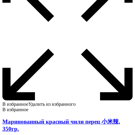
В избранное
Удалить из избранного
В избранное
Маринованный красный чили перец 小米辣,
350гр.