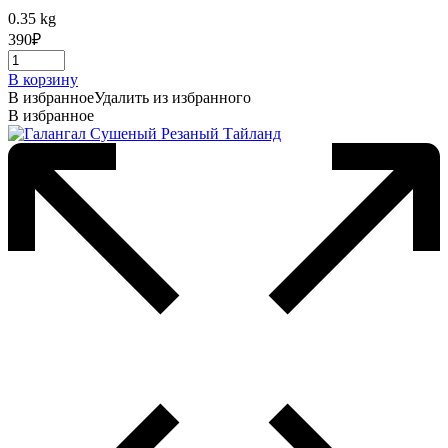
0.35 kg
390
₽
В корзину
В избранное
Удалить из избранного
В избранное