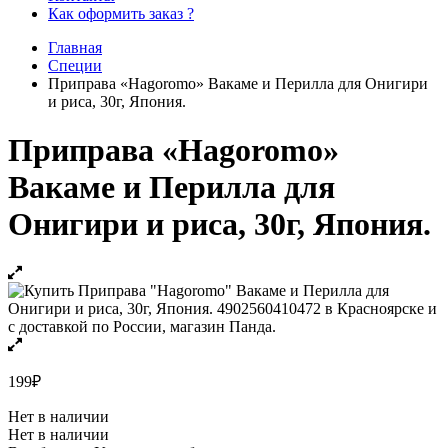
Как оформить заказ ?
Главная
Специи
Приправа «Hagoromo» Вакаме и Перилла для Онигири
и риса, 30г, Япония.
Приправа «Hagoromo»
Вакаме и Перилла для
Онигири и риса, 30г, Япония.
199
₽
Нет в наличии
Нет в наличии