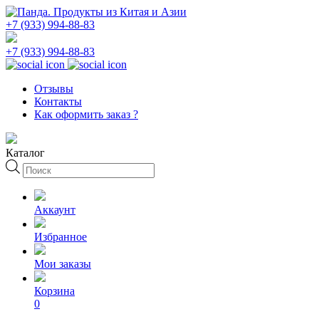
+7 (933) 994-88-83
+7 (933) 994-88-83
Отзывы
Контакты
Как оформить заказ ?
Каталог
Поиск
товаров
Аккаунт
Избранное
Мои заказы
Корзина
0