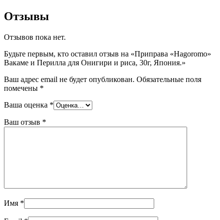
Отзывы
Отзывов пока нет.
Будьте первым, кто оставил отзыв на «Приправа «Hagoromo»
Вакаме и Перилла для Онигири и риса, 30г, Япония.»
Ваш адрес email не будет опубликован.
Обязательные поля
помечены
*
Ваша оценка
*
Ваш отзыв
*
Имя
*