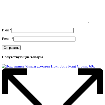
Имя
*
Email
*
Сопутствующие товары