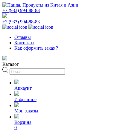
+7 (933) 994-88-83
+7 (933) 994-88-83
Отзывы
Контакты
Как оформить заказ ?
Каталог
Поиск
товаров
Аккаунт
Избранное
Мои заказы
Корзина
0