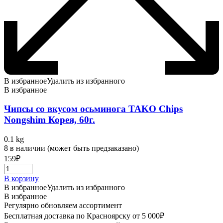
В избранное
Удалить из избранного
В избранное
Чипсы со вкусом осьминога TAKO Chips
Nongshim Корея, 60г.
0.1 kg
8 в наличии (может быть предзаказано)
159
₽
В корзину
В избранное
Удалить из избранного
В избранное
Регулярно обновляем ассортимент
Бесплатная доставка по Красноярску от 5 000₽