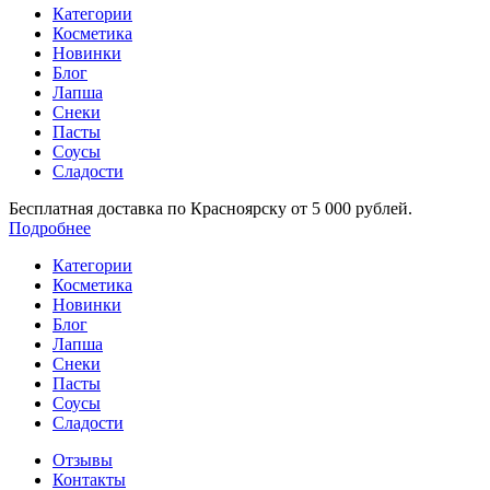
Категории
Косметика
Новинки
Блог
Лапша
Снеки
Пасты
Соусы
Сладости
Бесплатная доставка по Красноярску от 5 000 рублей.
Подробнее
Категории
Косметика
Новинки
Блог
Лапша
Снеки
Пасты
Соусы
Сладости
Отзывы
Контакты