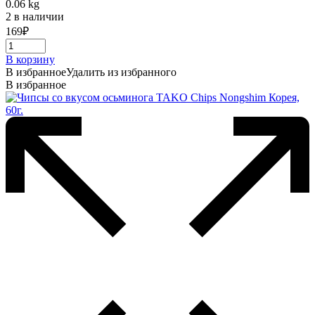
0.06 kg
2 в наличии
169
₽
В корзину
В избранное
Удалить из избранного
В избранное