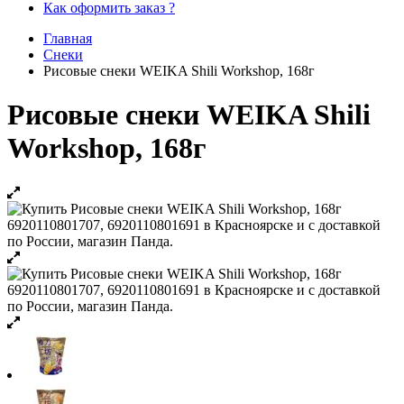
Как оформить заказ ?
Главная
Снеки
Рисовые снеки WEIKA Shili Workshop, 168г
Рисовые снеки WEIKA Shili
Workshop, 168г