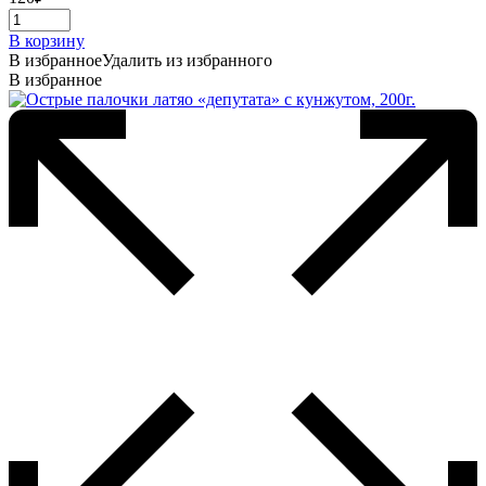
В корзину
В избранное
Удалить из избранного
В избранное