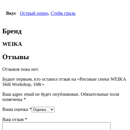
Вкус
Острый перец
,
Стейк гриль
Бренд
WEIKA
Отзывы
Отзывов пока нет.
Будьте первым, кто оставил отзыв на «Рисовые снеки WEIKA
Shili Workshop, 168г»
Ваш адрес email не будет опубликован.
Обязательные поля
помечены
*
Ваша оценка
*
Ваш отзыв
*