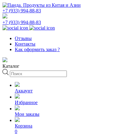
+7 (933) 994-88-83
+7 (933) 994-88-83
Отзывы
Контакты
Как оформить заказ ?
Каталог
Поиск
товаров
Аккаунт
Избранное
Мои заказы
Корзина
0