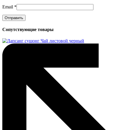
Email
*
Сопутствующие товары