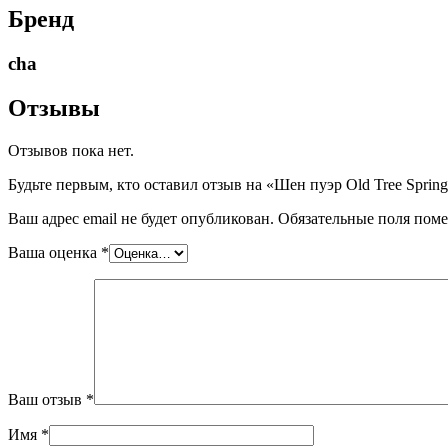
Бренд
cha
Отзывы
Отзывов пока нет.
Будьте первым, кто оставил отзыв на «Шен пуэр Old Tree Sprin
Ваш адрес email не будет опубликован.
Обязательные поля пом
Ваша оценка
*
Ваш отзыв
*
Имя
*