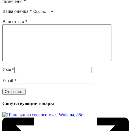
помечены
*
Ваша оценка
*
Ваш отзыв
*
Имя
*
Email
*
Сопутствующие товары