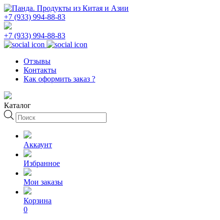
+7 (933) 994-88-83
+7 (933) 994-88-83
Отзывы
Контакты
Как оформить заказ ?
Каталог
Поиск
товаров
Аккаунт
Избранное
Мои заказы
Корзина
0