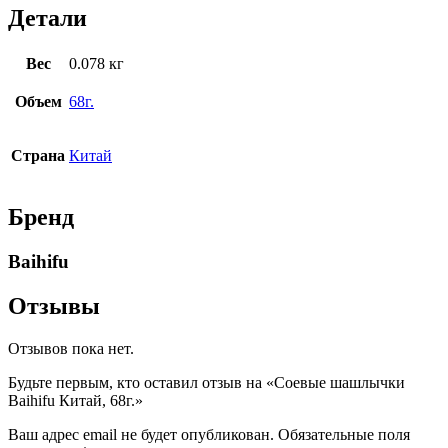
Детали
Вес
0.078 кг
Объем
68г.
Страна
Китай
Бренд
Baihifu
Отзывы
Отзывов пока нет.
Будьте первым, кто оставил отзыв на «Соевые шашлычки
Baihifu Китай, 68г.»
Ваш адрес email не будет опубликован.
Обязательные поля