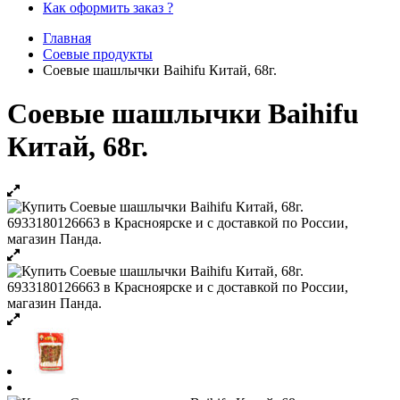
Как оформить заказ ?
Главная
Соевые продукты
Соевые шашлычки Baihifu Китай, 68г.
Соевые шашлычки Baihifu
Китай, 68г.