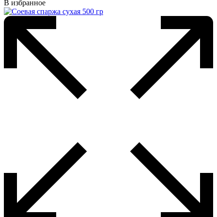
В избранное