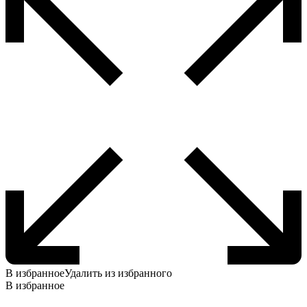
В избранное
Удалить из избранного
В избранное