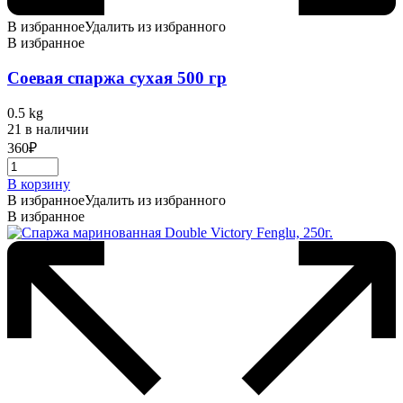
В избранное
Удалить из избранного
В избранное
Соевая спаржа сухая 500 гр
0.5 kg
21 в наличии
360
₽
В корзину
В избранное
Удалить из избранного
В избранное