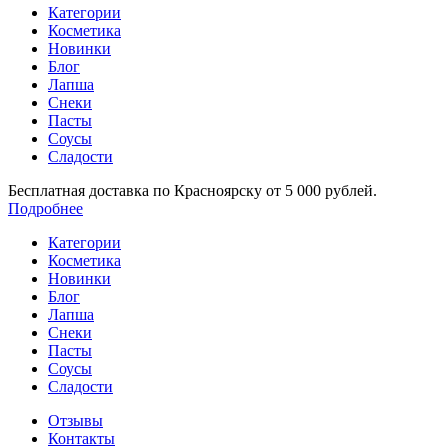
Категории
Косметика
Новинки
Блог
Лапша
Снеки
Пасты
Соусы
Сладости
Бесплатная доставка по Красноярску от 5 000 рублей.
Подробнее
Категории
Косметика
Новинки
Блог
Лапша
Снеки
Пасты
Соусы
Сладости
Отзывы
Контакты