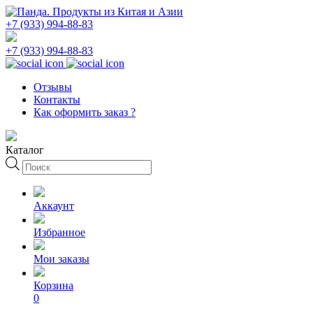
+7 (933) 994-88-83
+7 (933) 994-88-83
Отзывы
Контакты
Как оформить заказ ?
Каталог
Поиск
товаров
Аккаунт
Избранное
Мои заказы
Корзина
0