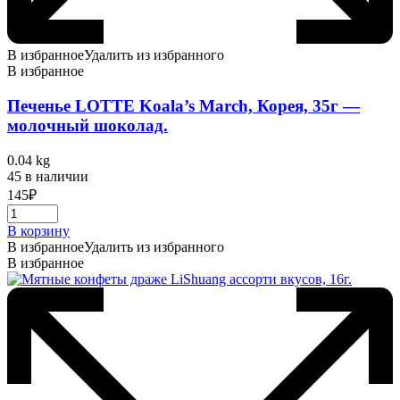
В избранное
Удалить из избранного
В избранное
Печенье LOTTE Koala’s March, Корея, 35г —
молочный шоколад.
0.04 kg
45 в наличии
145
₽
В корзину
В избранное
Удалить из избранного
В избранное