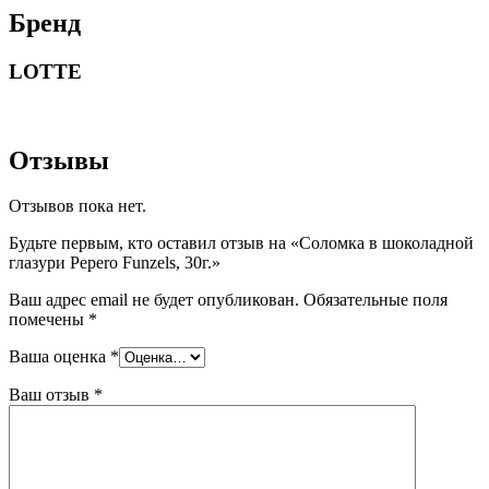
Бренд
LOTTE
Отзывы
Отзывов пока нет.
Будьте первым, кто оставил отзыв на «Соломка в шоколадной
глазури Pepero Funzels, 30г.»
Ваш адрес email не будет опубликован.
Обязательные поля
помечены
*
Ваша оценка
*
Ваш отзыв
*