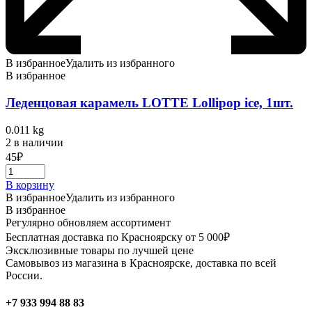
В избранное
Удалить из избранного
В избранное
Леденцовая карамель LOTTE Lollipop ice, 1шт.
0.011 kg
2 в наличии
45
₽
В корзину
В избранное
Удалить из избранного
В избранное
Регулярно обновляем ассортимент
Бесплатная доставка по Красноярску от 5 000₽
Эксклюзивные товары по лучшей цене
Самовывоз из магазина в Красноярске, доставка по всей
России.
+7 933 994 88 83