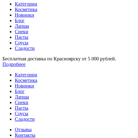
Категории
Косметика
Новинки
Блог
Лапша
Снеки
Пасты
Соусы
Сладости
Бесплатная доставка по Красноярску от 5 000 рублей.
Подробнее
Категории
Косметика
Новинки
Блог
Лапша
Снеки
Пасты
Соусы
Сладости
Отзывы
Контакты