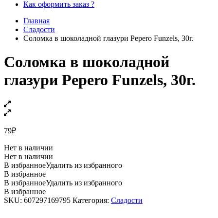
Как оформить заказ ?
Главная
Сладости
Соломка в шоколадной глазури Pepero Funzels, 30г.
Соломка в шоколадной
глазури Pepero Funzels, 30г.
79
₽
Нет в наличии
Нет в наличии
В избранное
Удалить из избранного
В избранное
В избранное
Удалить из избранного
В избранное
SKU:
607297169795
Категория:
Сладости