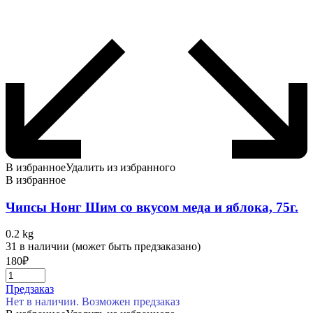
В избранное
Удалить из избранного
В избранное
Чипсы Нонг Шим со вкусом меда и яблока, 75г.
0.2 kg
31 в наличии (может быть предзаказано)
180
₽
Предзаказ
Нет в наличии. Возможен предзаказ