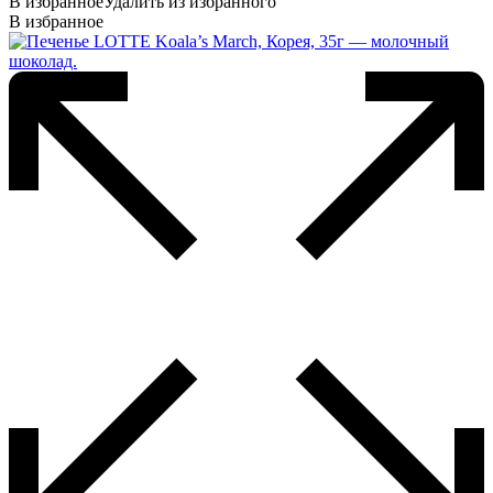
В избранное
Удалить из избранного
В избранное