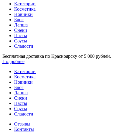
Категории
Косметика
Новинки
Блог
Лапша
Снеки
Пасты
Соусы
Сладости
Бесплатная доставка по Красноярску от 5 000 рублей.
Подробнее
Категории
Косметика
Новинки
Блог
Лапша
Снеки
Пасты
Соусы
Сладости
Отзывы
Контакты