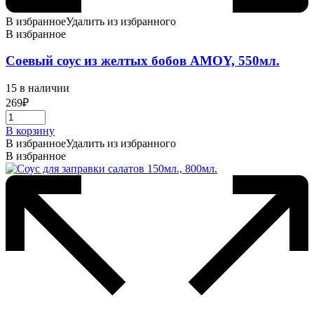
В избранное
Удалить из избранного
В избранное
Соевый соус из желтых бобов AMOY, 550мл.
15 в наличии
269
₽
В корзину
В избранное
Удалить из избранного
В избранное