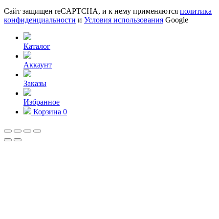
Сайт защищен reCAPTCHA, и к нему применяются
политика
конфиденциальности
и
Условия использования
Google
Каталог
Аккаунт
Заказы
Избранное
Корзина
0