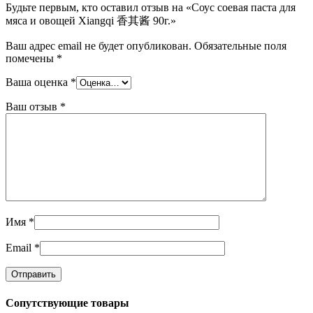
Будьте первым, кто оставил отзыв на «Соус соевая паста для
мяса и овощей Xiangqi 香其酱 90г.»
Ваш адрес email не будет опубликован.
Обязательные поля
помечены
*
Ваша оценка
*
Ваш отзыв
*
Имя
*
Email
*
Сопутствующие товары