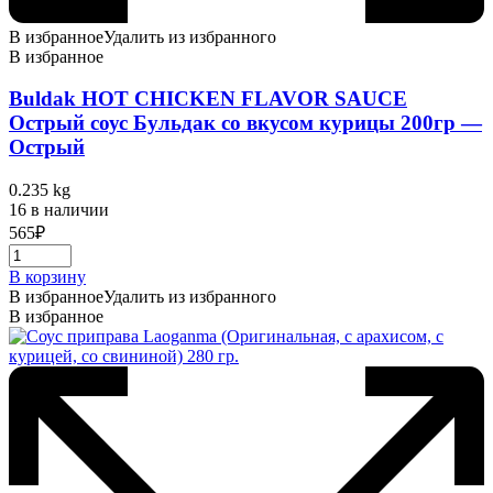
В избранное
Удалить из избранного
В избранное
Buldak HOT CHICKEN FLAVOR SAUCE
Острый соус Бульдак со вкусом курицы 200гр —
Острый
0.235 kg
16 в наличии
565
₽
В корзину
В избранное
Удалить из избранного
В избранное