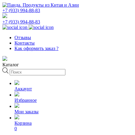
+7 (933) 994-88-83
+7 (933) 994-88-83
Отзывы
Контакты
Как оформить заказ ?
Каталог
Поиск
товаров
Аккаунт
Избранное
Мои заказы
Корзина
0