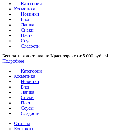
Категории
Косметика
Новинки
Блог
Лапша
Снеки
Пасты
Соусы
Сладости
Бесплатная доставка по Красноярску от 5 000 рублей.
Подробнее
Категории
Косметика
Новинки
Блог
Лапша
Снеки
Пасты
Соусы
Сладости
Отзывы
Контакты