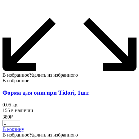
В избранное
Удалить из избранного
В избранное
Форма для онигири Tidori, 1шт.
0.05 kg
155 в наличии
389
₽
В корзину
В избранное
Удалить из избранного