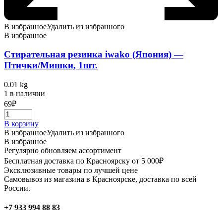
В избранное
Удалить из избранного
В избранное
Стирательная резинка iwako (Япония) —
Птички/Мишки, 1шт.
0.01 kg
1 в наличии
69
₽
В корзину
В избранное
Удалить из избранного
В избранное
Регулярно обновляем ассортимент
Бесплатная доставка по Красноярску от 5 000₽
Эксклюзивные товары по лучшей цене
Самовывоз из магазина в Красноярске, доставка по всей
России.
+7 933 994 88 83