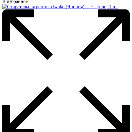
В избранное