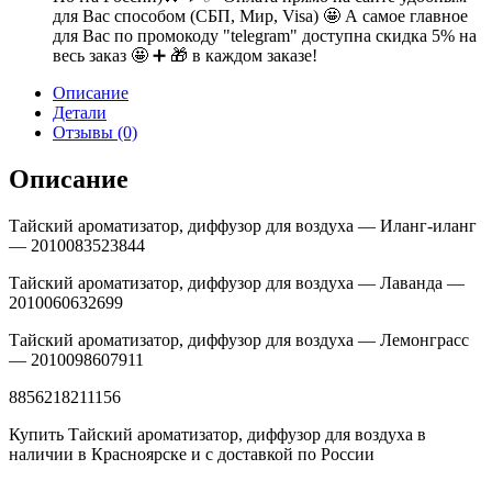
для Вас способом (СБП, Мир, Visa) 🤩 А самое главное
для Вас по промокоду "telegram" доступна скидка 5% на
весь заказ 🤩 ➕ 🎁 в каждом заказе!
Описание
Детали
Отзывы (0)
Описание
Тайский ароматизатор, диффузор для воздуха — Иланг-иланг
— 2010083523844
Тайский ароматизатор, диффузор для воздуха — Лаванда —
2010060632699
Тайский ароматизатор, диффузор для воздуха — Лемонграсс
— 2010098607911
8856218211156
Купить Тайский ароматизатор, диффузор для воздуха в
наличии в Красноярске и с доставкой по России