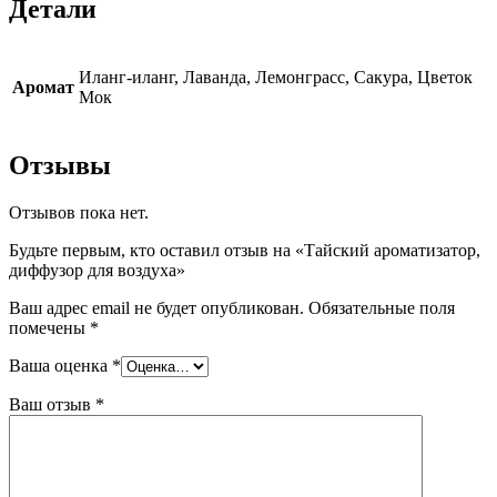
Детали
Иланг-иланг, Лаванда, Лемонграсс, Сакура, Цветок
Аромат
Мок
Отзывы
Отзывов пока нет.
Будьте первым, кто оставил отзыв на «Тайский ароматизатор,
диффузор для воздуха»
Ваш адрес email не будет опубликован.
Обязательные поля
помечены
*
Ваша оценка
*
Ваш отзыв
*