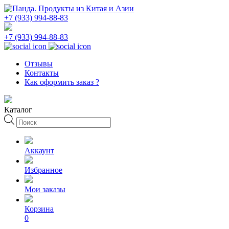
+7 (933) 994-88-83
+7 (933) 994-88-83
Отзывы
Контакты
Как оформить заказ ?
Каталог
Поиск
товаров
Аккаунт
Избранное
Мои заказы
Корзина
0