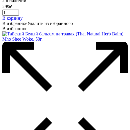
2 в наличии
299
₽
В корзину
В избранное
Удалить из избранного
В избранное