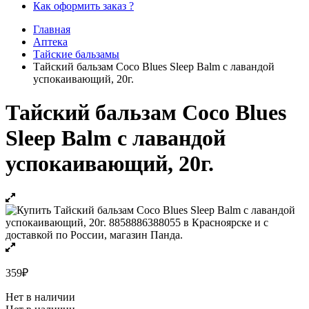
Как оформить заказ ?
Главная
Аптека
Тайские бальзамы
Тайский бальзам Coco Blues Sleep Balm с лавандой
успокаивающий, 20г.
Тайский бальзам Coco Blues
Sleep Balm с лавандой
успокаивающий, 20г.
359
₽
Нет в наличии