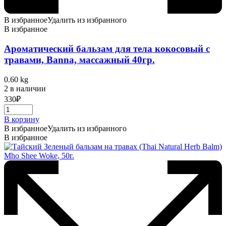
В избранное
Удалить из избранного
В избранное
Ароматический бальзам для тела кокосовый с
травами, Banna, массажный 40гр.
0.60 kg
2 в наличии
330
₽
В корзину
В избранное
Удалить из избранного
В избранное