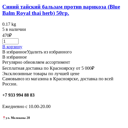
Синий тайский бальзам против варикоза (Blue
Balm Royal thai herb) 50гр.
0.17 kg
5 в наличии
470
₽
В корзину
В избранное
Удалить из избранного
В избранное
Регулярно обновляем ассортимент
Бесплатная доставка по Красноярску от 5 000₽
Эксклюзивные товары по лучшей цене
Самовывоз из магазина в Красноярске, доставка по всей
России.
+7 933 994 88 83
Ежедневно с 10.00-20.00
ул. Молокова 28