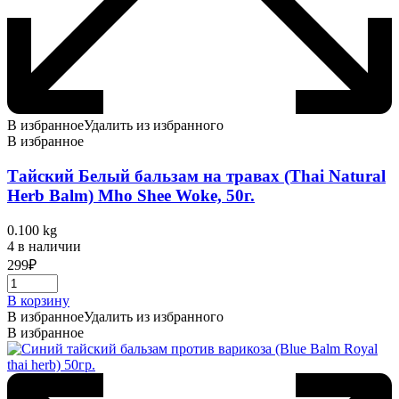
В избранное
Удалить из избранного
В избранное
Тайский Белый бальзам на травах (Thai Natural
Herb Balm) Mho Shee Woke, 50г.
0.100 kg
4 в наличии
299
₽
В корзину
В избранное
Удалить из избранного
В избранное