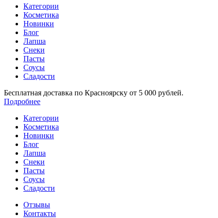
Категории
Косметика
Новинки
Блог
Лапша
Снеки
Пасты
Соусы
Сладости
Бесплатная доставка по Красноярску от 5 000 рублей.
Подробнее
Категории
Косметика
Новинки
Блог
Лапша
Снеки
Пасты
Соусы
Сладости
Отзывы
Контакты