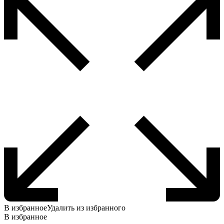
В избранное
Удалить из избранного
В избранное