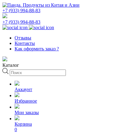
+7 (933) 994-88-83
+7 (933) 994-88-83
Отзывы
Контакты
Как оформить заказ ?
Каталог
Поиск
товаров
Аккаунт
Избранное
Мои заказы
Корзина
0