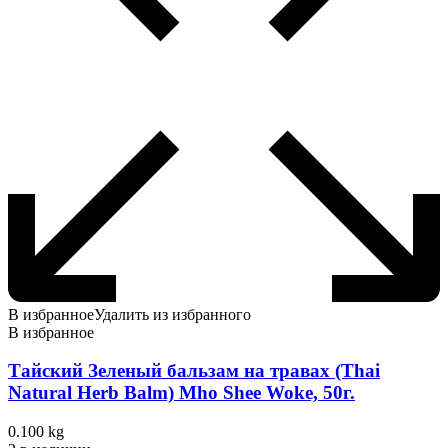
В избранное
Удалить из избранного
В избранное
Тайский Зеленый бальзам на травах (Thai
Natural Herb Balm) Mho Shee Woke, 50г.
0.100 kg