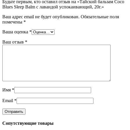
Будьте первым, кто оставил отзыв на «Тайский бальзам Coco
Blues Sleep Balm с лавандой успокаивающий, 20г.»
Ваш адрес email не будет опубликован.
Обязательные поля
помечены
*
Ваша оценка
*
Ваш отзыв
*
Имя
*
Email
*
Сопутствующие товары