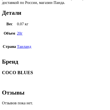
доставкой по России, магазин Панда.
Детали
Вес
0.07 кг
Объем
20г
Страна
Таиланд
Бренд
COCO BLUES
Отзывы
Отзывов пока нет.