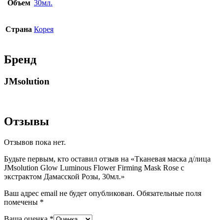
Объем
30мл.
Страна
Корея
Бренд
JMsolution
Отзывы
Отзывов пока нет.
Будьте первым, кто оставил отзыв на «Тканевая маска д/лица
JMsolution Glow Luminous Flower Firming Mask Rose с
экстрактом Дамасской Розы, 30мл.»
Ваш адрес email не будет опубликован.
Обязательные поля
помечены
*
Ваша оценка
*