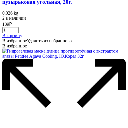
пузырьковая угольная, 20г.
0.026 kg
2 в наличии
139
₽
В корзину
В избранное
Удалить из избранного
В избранное