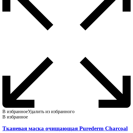
В избранное
Удалить из избранного
В избранное
Тканевая маска очищающая Purederm Charcoal