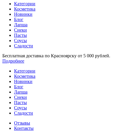
Категории
Косметика
Новинки
Блог
Лапша
Снеки
Пасты
Соусы
Сладости
Бесплатная доставка по Красноярску от 5 000 рублей.
Подробнее
Категории
Косметика
Новинки
Блог
Лапша
Снеки
Пасты
Соусы
Сладости
Отзывы
Контакты