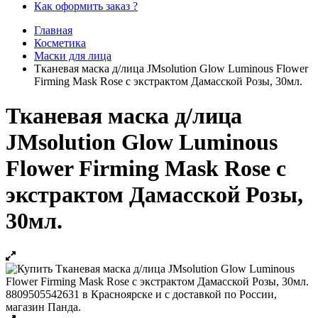
Как оформить заказ ?
Главная
Косметика
Маски для лица
Тканевая маска д/лица JMsolution Glow Luminous Flower
Firming Mask Rose с экстрактом Дамасской Розы, 30мл.
Тканевая маска д/лица
JMsolution Glow Luminous
Flower Firming Mask Rose с
экстрактом Дамасской Розы,
30мл.