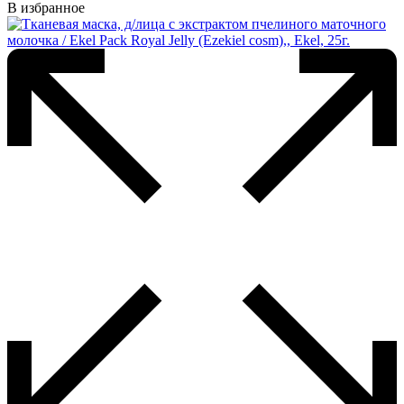
В избранное