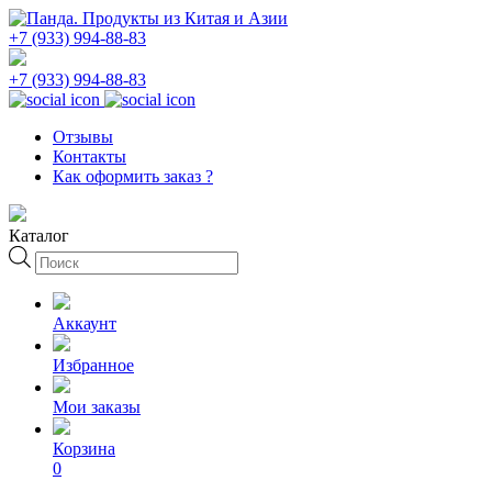
+7 (933) 994-88-83
+7 (933) 994-88-83
Отзывы
Контакты
Как оформить заказ ?
Каталог
Поиск
товаров
Аккаунт
Избранное
Мои заказы
Корзина
0