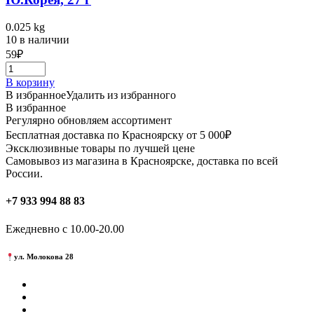
0.025 kg
10 в наличии
59
₽
В корзину
В избранное
Удалить из избранного
В избранное
Регулярно обновляем ассортимент
Бесплатная доставка по Красноярску от 5 000₽
Эксклюзивные товары по лучшей цене
Самовывоз из магазина в Красноярске, доставка по всей
России.
+7 933 994 88 83
Ежедневно с 10.00-20.00
ул. Молокова 28