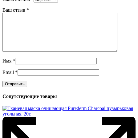
Ваш отзыв
*
Имя
*
Email
*
Сопутствующие товары