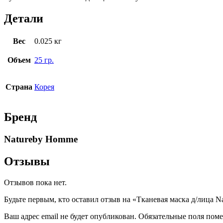
Детали
Вес
0.025 кг
Объем
25 гр.
Страна
Корея
Бренд
Natureby Homme
Отзывы
Отзывов пока нет.
Будьте первым, кто оставил отзыв на «Тканевая маска д/лица Na
Ваш адрес email не будет опубликован.
Обязательные поля пом