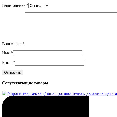
Ваша оценка
*
Ваш отзыв
*
Имя
*
Email
*
Сопутствующие товары