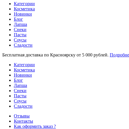
Категории
Косметика
Новинки
Блог
Лапша
Снеки
Пасты
Соусы
Сладости
Бесплатная доставка по Красноярску от 5 000 рублей.
Подробне
Категории
Косметика
Новинки
Блог
Лапша
Снеки
Пасты
Соусы
Сладости
Отзывы
Контакты
Как оформить заказ ?