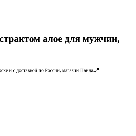
кстрактом алое для мужчин,