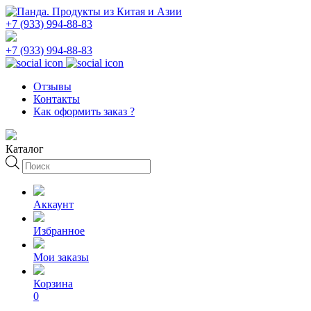
+7 (933) 994-88-83
+7 (933) 994-88-83
Отзывы
Контакты
Как оформить заказ ?
Каталог
Поиск
товаров
Аккаунт
Избранное
Мои заказы
Корзина
0