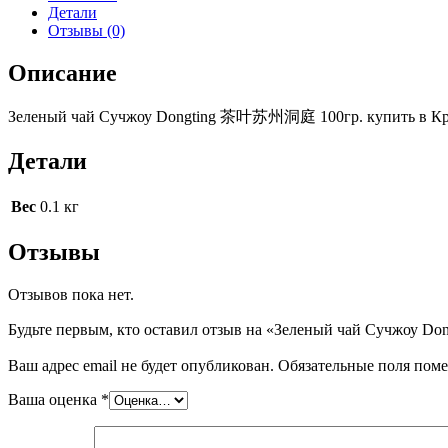
Детали
Отзывы (0)
Описание
Зеленый чай Сучжоу Dongting 茶叶苏州洞庭 100гр. купить в Кра
Детали
Вес
0.1 кг
Отзывы
Отзывов пока нет.
Будьте первым, кто оставил отзыв на «Зеленый чай Сучжоу
Ваш адрес email не будет опубликован.
Обязательные поля пом
Ваша оценка
*