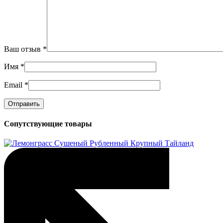
Ваш отзыв
*
Имя
*
Email
*
Сопутствующие товары