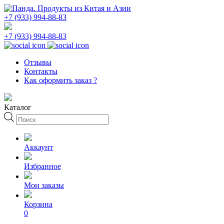
+7 (933) 994-88-83
+7 (933) 994-88-83
Отзывы
Контакты
Как оформить заказ ?
Каталог
Поиск
товаров
Аккаунт
Избранное
Мои заказы
Корзина
0