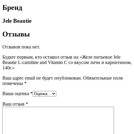
Бренд
Jele Beautie
Отзывы
Отзывов пока нет.
Будьте первым, кто оставил отзыв на «Желе питьевое Jele
Beautie L-carnitine and Vitamin C со вкусом личи и карнитином,
140г.»
Ваш адрес email не будет опубликован.
Обязательные поля
помечены
*
Ваша оценка
*
Ваш отзыв
*