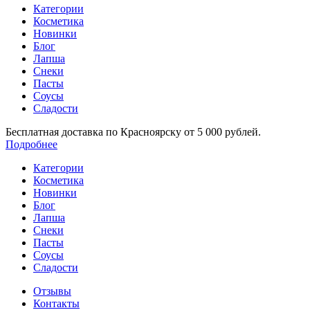
Категории
Косметика
Новинки
Блог
Лапша
Снеки
Пасты
Соусы
Сладости
Бесплатная доставка по Красноярску от 5 000 рублей.
Подробнее
Категории
Косметика
Новинки
Блог
Лапша
Снеки
Пасты
Соусы
Сладости
Отзывы
Контакты