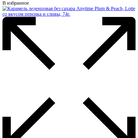
В избранное