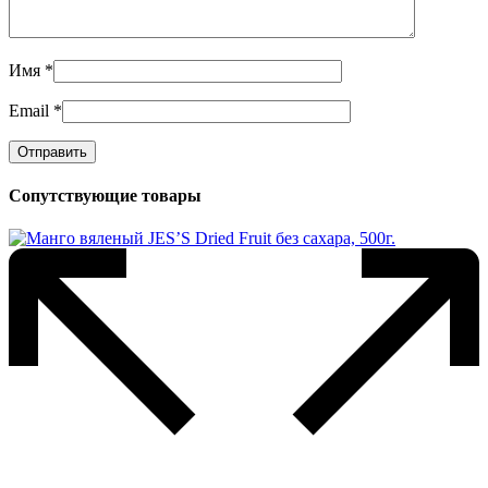
Имя
*
Email
*
Сопутствующие товары