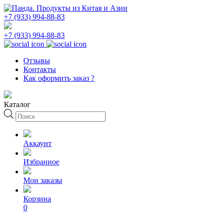
+7 (933) 994-88-83
+7 (933) 994-88-83
Отзывы
Контакты
Как оформить заказ ?
Каталог
Поиск
товаров
Аккаунт
Избранное
Мои заказы
Корзина
0