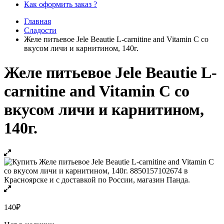
Как оформить заказ ?
Главная
Сладости
Желе питьевое Jele Beautie L-carnitine and Vitamin C со
вкусом личи и карнитином, 140г.
Желе питьевое Jele Beautie L-
carnitine and Vitamin C со
вкусом личи и карнитином,
140г.
140
₽