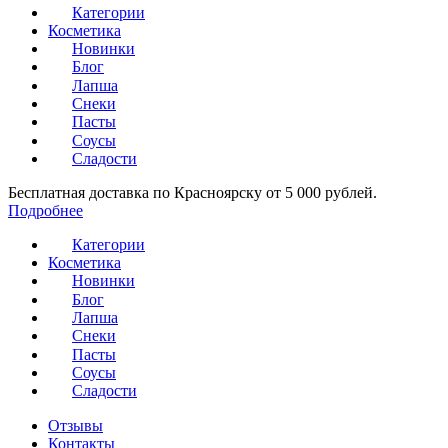
Категории
Косметика
Новинки
Блог
Лапша
Снеки
Пасты
Соусы
Сладости
Бесплатная доставка по Красноярску от 5 000 рублей.
Подробнее
Категории
Косметика
Новинки
Блог
Лапша
Снеки
Пасты
Соусы
Сладости
Отзывы
Контакты