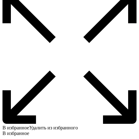
В избранное
Удалить из избранного
В избранное