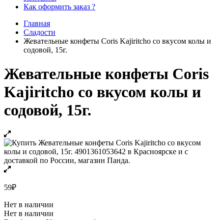
Как оформить заказ ?
Главная
Сладости
Жевательные конфеты Coris Kajiritcho со вкусом колы и
содовой, 15г.
Жевательные конфеты Coris
Kajiritcho со вкусом колы и
содовой, 15г.
59
₽
Нет в наличии
Нет в наличии