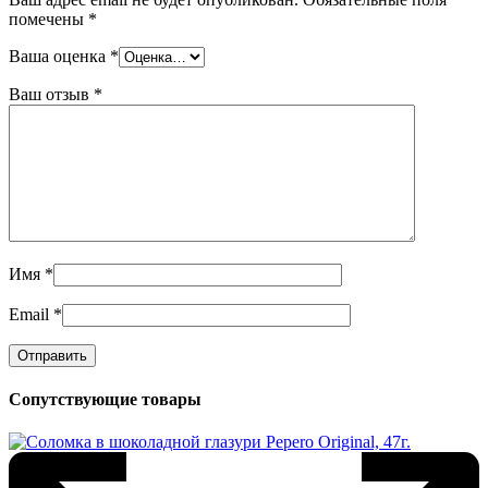
помечены
*
Ваша оценка
*
Ваш отзыв
*
Имя
*
Email
*
Сопутствующие товары