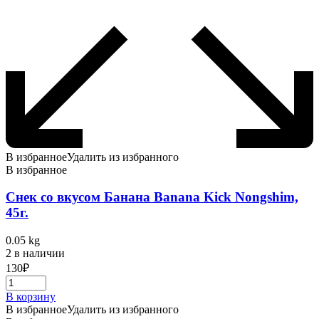
В избранное
Удалить из избранного
В избранное
Снек со вкусом Банана Banana Kick Nongshim,
45г.
0.05 kg
2 в наличии
130
₽
В корзину
В избранное
Удалить из избранного