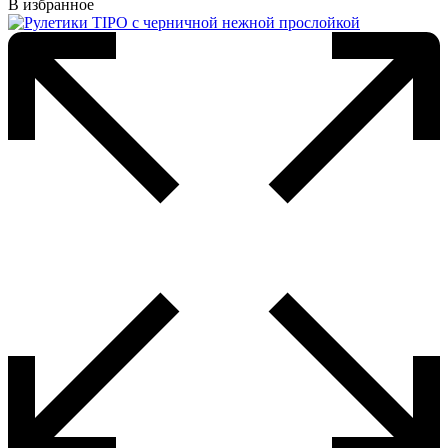
В избранное