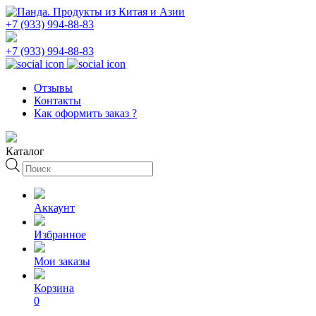
+7 (933) 994-88-83
+7 (933) 994-88-83
Отзывы
Контакты
Как оформить заказ ?
Каталог
Поиск
товаров
Аккаунт
Избранное
Мои заказы
Корзина
0