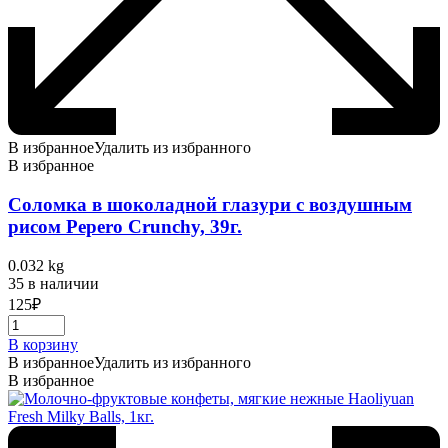
В избранное
Удалить из избранного
В избранное
Соломка в шоколадной глазури с воздушным
рисом Pepero Crunchy, 39г.
0.032 kg
35 в наличии
125
₽
В корзину
В избранное
Удалить из избранного
В избранное