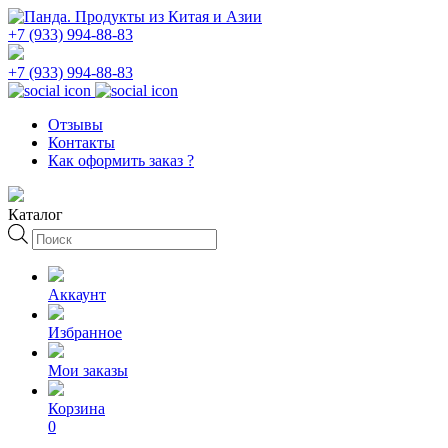
+7 (933) 994-88-83
+7 (933) 994-88-83
Отзывы
Контакты
Как оформить заказ ?
Каталог
Поиск
товаров
Аккаунт
Избранное
Мои заказы
Корзина
0