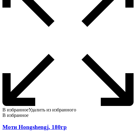
В избранное
Удалить из избранного
В избранное
Моти Hongshengj, 180гр