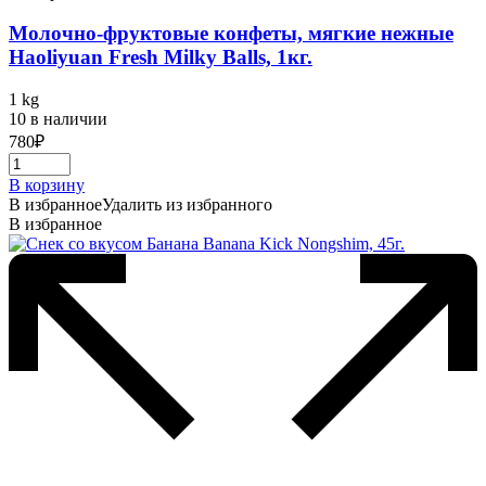
Молочно-фруктовые конфеты, мягкие нежные
Haoliyuan Fresh Milky Balls, 1кг.
1 kg
10 в наличии
780
₽
В корзину
В избранное
Удалить из избранного
В избранное