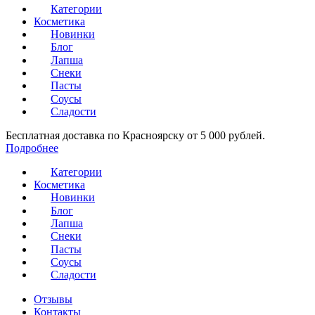
Категории
Косметика
Новинки
Блог
Лапша
Снеки
Пасты
Соусы
Сладости
Бесплатная доставка по Красноярску от 5 000 рублей.
Подробнее
Категории
Косметика
Новинки
Блог
Лапша
Снеки
Пасты
Соусы
Сладости
Отзывы
Контакты