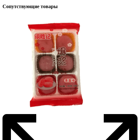
Сопутствующие товары