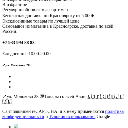
В избранное
Регулярно обновляем ассортимент
Бесплатная доставка по Красноярску от 5 000₽
Эксклюзивные товары по лучшей цене
Самовывоз из магазина в Красноярске, доставка по всей
России.
+7 933 994 88 83
Ежедневно с 10.00-20.00
📍ул. Молокова 28
📍ул. Молокова 28 🐼Товары со всей Азии 🇨🇳🇰🇷🇹🇭🇯🇵
🇻🇳
Сайт защищен reCAPTCHA, и к нему применяются
политика
конфиденциальности
и
Условия использования
Google