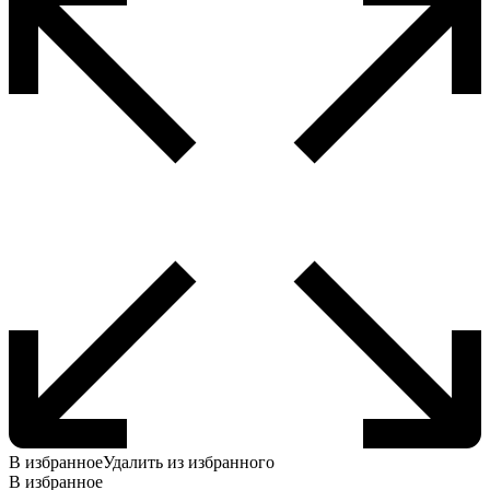
В избранное
Удалить из избранного
В избранное