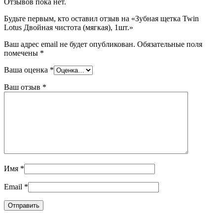
Отзывов пока нет.
Будьте первым, кто оставил отзыв на «Зубная щетка Twin
Lotus Двойная чистота (мягкая), 1шт.»
Ваш адрес email не будет опубликован.
Обязательные поля
помечены
*
Ваша оценка
*
Ваш отзыв
*
Имя
*
Email
*