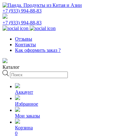
+7 (933) 994-88-83
+7 (933) 994-88-83
Отзывы
Контакты
Как оформить заказ ?
Каталог
Поиск
товаров
Аккаунт
Избранное
Мои заказы
Корзина
0