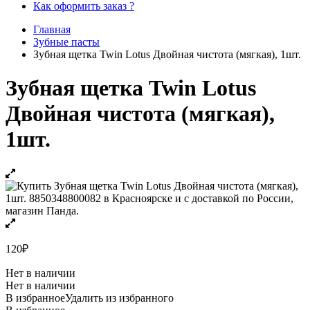
Как оформить заказ ?
Главная
Зубные пасты
Зубная щетка Twin Lotus Двойная чистота (мягкая), 1шт.
Зубная щетка Twin Lotus
Двойная чистота (мягкая),
1шт.
120
₽
Нет в наличии
Нет в наличии
В избранное
Удалить из избранного