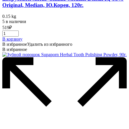
Original, Median, Ю.Корея, 120г.
0.15 kg
5 в наличии
519
₽
В корзину
В избранное
Удалить из избранного
В избранное