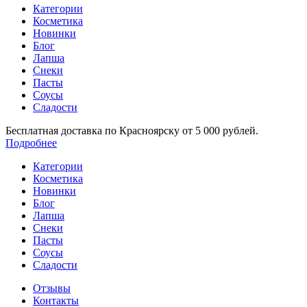
Категории
Косметика
Новинки
Блог
Лапша
Снеки
Пасты
Соусы
Сладости
Бесплатная доставка по Красноярску от 5 000 рублей.
Подробнее
Категории
Косметика
Новинки
Блог
Лапша
Снеки
Пасты
Соусы
Сладости
Отзывы
Контакты