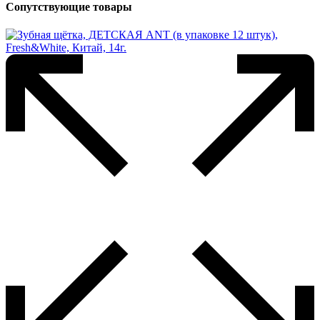
Сопутствующие товары