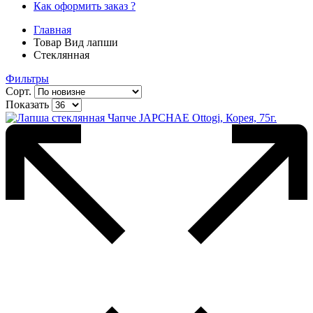
Как оформить заказ ?
Главная
Товар Вид лапши
Стеклянная
Фильтры
Сорт.
Показать