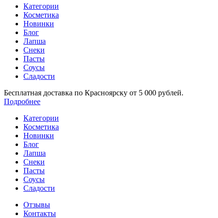
Категории
Косметика
Новинки
Блог
Лапша
Снеки
Пасты
Соусы
Сладости
Бесплатная доставка по Красноярску от 5 000 рублей.
Подробнее
Категории
Косметика
Новинки
Блог
Лапша
Снеки
Пасты
Соусы
Сладости
Отзывы
Контакты