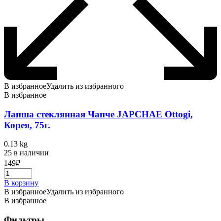
В избранное
Удалить из избранного
В избранное
Лапша стеклянная Чапче JAPCHAE Ottogi,
Корея, 75г.
0.13 kg
25 в наличии
149
₽
В корзину
В избранное
Удалить из избранного
В избранное
Фильтры