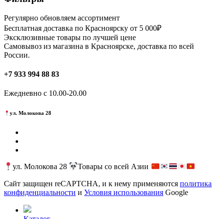
Регулярно обновляем ассортимент
Бесплатная доставка по Красноярску от 5 000₽
Эксклюзивные товары по лучшей цене
Самовывоз из магазина в Красноярске, доставка по всей
России.
+7 933 994 88 83
Ежедневно с 10.00-20.00
ул. Молокова 28
ул. Молокова 28
Товары со всей Азии
Сайт защищен reCAPTCHA, и к нему применяются
политика
конфиденциальности
и
Условия использования
Google
Каталог