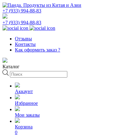
+7 (933) 994-88-83
+7 (933) 994-88-83
Отзывы
Контакты
Как оформить заказ ?
Каталог
Поиск
товаров
Аккаунт
Избранное
Мои заказы
Корзина
0