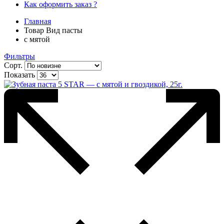
Как оформить заказ ?
Главная
Товар Вид пасты
с мятой
Фильтры
Сорт.
Показать