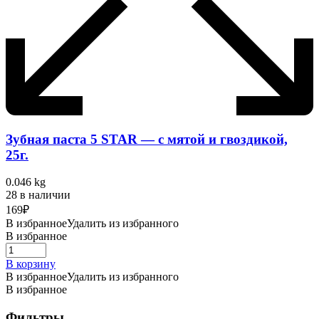
Зубная паста 5 STAR — с мятой и гвоздикой,
25г.
0.046 kg
28 в наличии
169
₽
В избранное
Удалить из избранного
В избранное
В корзину
В избранное
Удалить из избранного
В избранное
Фильтры