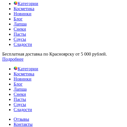
Категории
Косметика
Новинки
Блог
Лапша
Снеки
Пасты
Соусы
Сладости
Бесплатная доставка по Красноярску от 5 000 рублей.
Подробнее
Категории
Косметика
Новинки
Блог
Лапша
Снеки
Пасты
Соусы
Сладости
Отзывы
Контакты