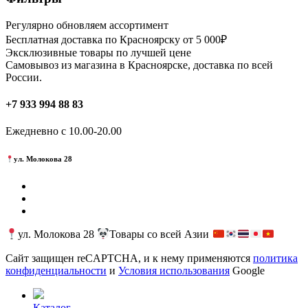
Регулярно обновляем ассортимент
Бесплатная доставка по Красноярску от 5 000₽
Эксклюзивные товары по лучшей цене
Самовывоз из магазина в Красноярске, доставка по всей
России.
+7 933 994 88 83
Ежедневно с 10.00-20.00
ул. Молокова 28
ул. Молокова 28
Товары со всей Азии
Сайт защищен reCAPTCHA, и к нему применяются
политика
конфиденциальности
и
Условия использования
Google
Каталог