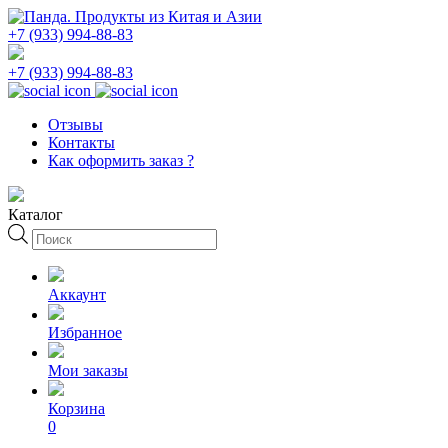
+7 (933) 994-88-83
+7 (933) 994-88-83
Отзывы
Контакты
Как оформить заказ ?
Каталог
Поиск
товаров
Аккаунт
Избранное
Мои заказы
Корзина
0