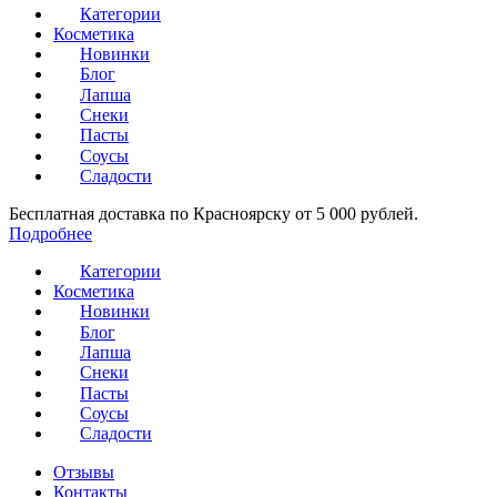
Категории
Косметика
Новинки
Блог
Лапша
Снеки
Пасты
Соусы
Сладости
Бесплатная доставка по Красноярску от 5 000 рублей.
Подробнее
Категории
Косметика
Новинки
Блог
Лапша
Снеки
Пасты
Соусы
Сладости
Отзывы
Контакты