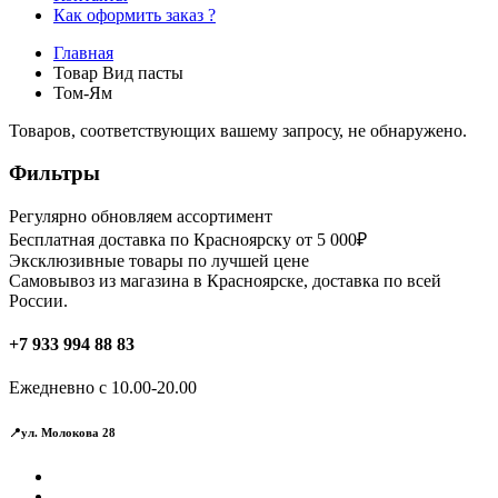
Как оформить заказ ?
Главная
Товар Вид пасты
Том-Ям
Товаров, соответствующих вашему запросу, не обнаружено.
Фильтры
Регулярно обновляем ассортимент
Бесплатная доставка по Красноярску от 5 000₽
Эксклюзивные товары по лучшей цене
Самовывоз из магазина в Красноярске, доставка по всей
России.
+7 933 994 88 83
Ежедневно с 10.00-20.00
📍ул. Молокова 28