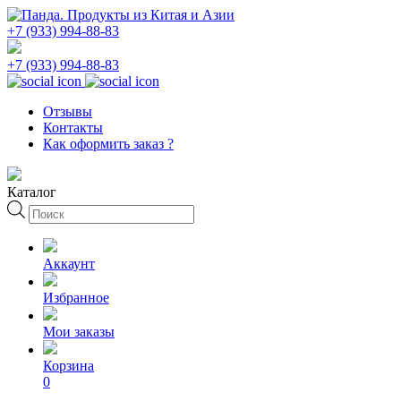
+7 (933) 994-88-83
+7 (933) 994-88-83
Отзывы
Контакты
Как оформить заказ ?
Каталог
Поиск
товаров
Аккаунт
Избранное
Мои заказы
Корзина
0