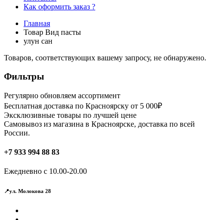
Как оформить заказ ?
Главная
Товар Вид пасты
улун сан
Товаров, соответствующих вашему запросу, не обнаружено.
Фильтры
Регулярно обновляем ассортимент
Бесплатная доставка по Красноярску от 5 000₽
Эксклюзивные товары по лучшей цене
Самовывоз из магазина в Красноярске, доставка по всей
России.
+7 933 994 88 83
Ежедневно с 10.00-20.00
📍ул. Молокова 28