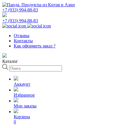
+7 (933) 994-88-83
+7 (933) 994-88-83
Отзывы
Контакты
Как оформить заказ ?
Каталог
Поиск
товаров
Аккаунт
Избранное
Мои заказы
Корзина
0