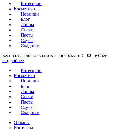
Категории
Косметика
Новинки
Блог
Лапша
Снеки
Пасты
Соусы
Сладости
Бесплатная доставка по Красноярску от 5 000 рублей.
Подробнее
Категории
Косметика
Новинки
Блог
Лапша
Снеки
Пасты
Соусы
Сладости
Отзывы
Контакты