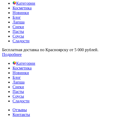
Категории
Косметика
Новинки
Блог
Лапша
Снеки
Пасты
Соусы
Сладости
Бесплатная доставка по Красноярску от 5 000 рублей.
Подробнее
Категории
Косметика
Новинки
Блог
Лапша
Снеки
Пасты
Соусы
Сладости
Отзывы
Контакты