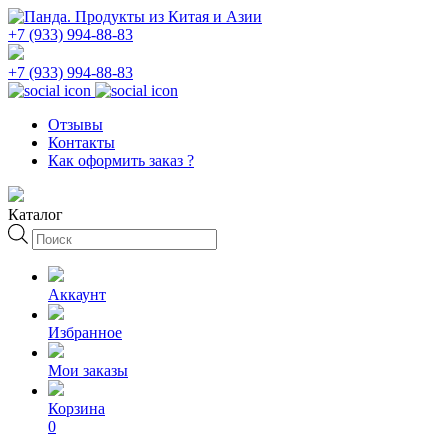
+7 (933) 994-88-83
+7 (933) 994-88-83
Отзывы
Контакты
Как оформить заказ ?
Каталог
Поиск
товаров
Аккаунт
Избранное
Мои заказы
Корзина
0