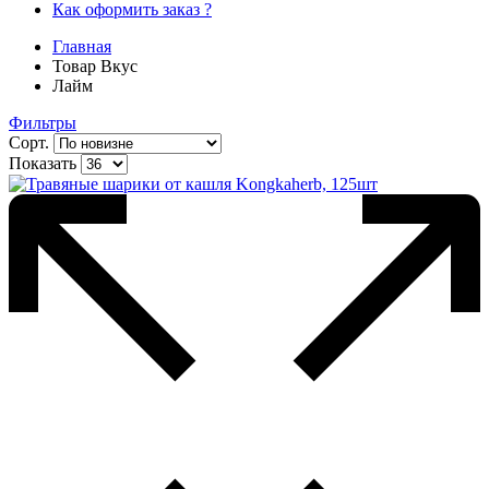
Как оформить заказ ?
Главная
Товар Вкус
Лайм
Фильтры
Сорт.
Показать