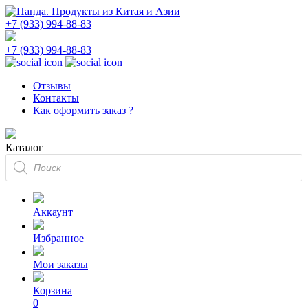
+7 (933) 994-88-83
+7 (933) 994-88-83
Отзывы
Контакты
Как оформить заказ ?
Каталог
Поиск
товаров
Аккаунт
Избранное
Мои заказы
Корзина
0