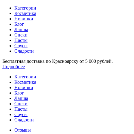
Категории
Косметика
Новинки
Блог
Лапша
Снеки
Пасты
Соусы
Сладости
Бесплатная доставка по Красноярску от 5 000 рублей.
Подробнее
Категории
Косметика
Новинки
Блог
Лапша
Снеки
Пасты
Соусы
Сладости
Отзывы