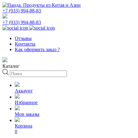
+7 (933) 994-88-83
+7 (933) 994-88-83
Отзывы
Контакты
Как оформить заказ ?
Каталог
Поиск
товаров
Аккаунт
Избранное
Мои заказы
Корзина
0