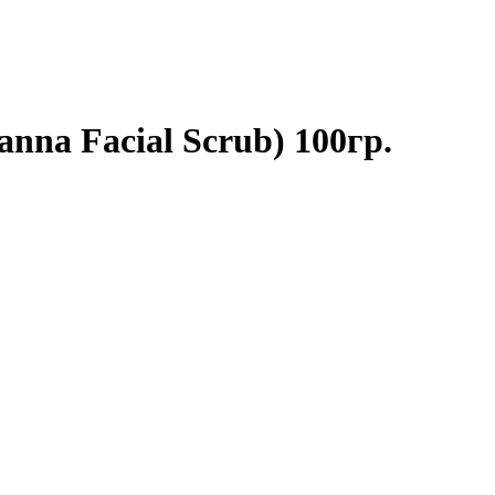
nna Facial Scrub) 100гр.