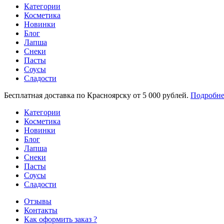
Категории
Косметика
Новинки
Блог
Лапша
Снеки
Пасты
Соусы
Сладости
Бесплатная доставка по Красноярску от 5 000 рублей.
Подробне
Категории
Косметика
Новинки
Блог
Лапша
Снеки
Пасты
Соусы
Сладости
Отзывы
Контакты
Как оформить заказ ?