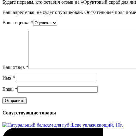
Будьте первым, кто оставил отзыв на «Фруктовый скраб для лица
Ваш адрес email не будет опубликован.
Обязательные поля пом
Ваша оценка
*
Ваш отзыв
*
Имя
*
Email
*
Сопутствующие товары