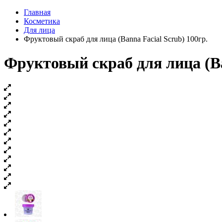
Главная
Косметика
Для лица
Фруктовый скраб для лица (Banna Facial Scrub) 100гр.
Фруктовый скраб для лица (Ba