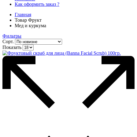
Как оформить заказ ?
Главная
Товар Фрукт
Мед и куркума
Фильтры
Сорт.
Показать