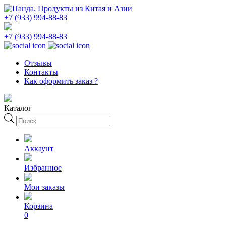
+7 (933) 994-88-83
+7 (933) 994-88-83
Отзывы
Контакты
Как оформить заказ ?
Каталог
Поиск
товаров
Аккаунт
Избранное
Мои заказы
Корзина
0