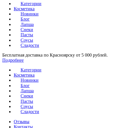
Категории
Косметика
Новинки
Блог
Лапша
Снеки
Пасты
Соусы
Сладости
Бесплатная доставка по Красноярску от 5 000 рублей.
Подробнее
Категории
Косметика
Новинки
Блог
Лапша
Снеки
Пасты
Соусы
Сладости
Отзывы
Контакты