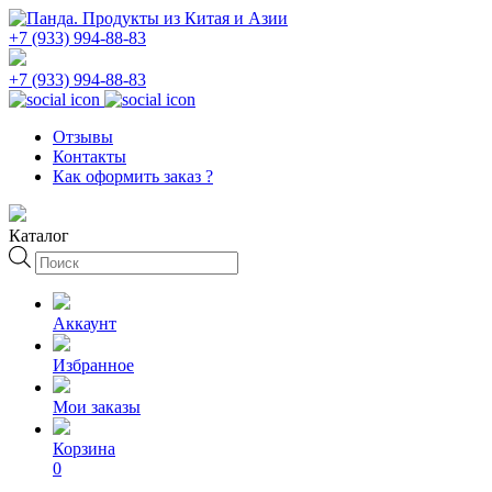
+7 (933) 994-88-83
+7 (933) 994-88-83
Отзывы
Контакты
Как оформить заказ ?
Каталог
Поиск
товаров
Аккаунт
Избранное
Мои заказы
Корзина
0