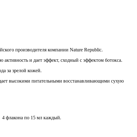
кого производителя компании Nature Republic.
 активность и дает эффект, сходный с эффектом ботокса.
да за зрелой кожей.
бладает высокими питательными восстанавливающими сухую
 4 флакона по 15 мл каждый.