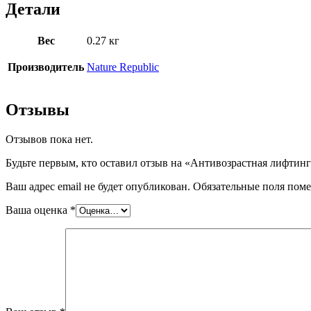
Детали
Вес
0.27 кг
Производитель
Nature Republic
Отзывы
Отзывов пока нет.
Будьте первым, кто оставил отзыв на «Антивозрастная лифтинг 
Ваш адрес email не будет опубликован.
Обязательные поля пом
Ваша оценка
*