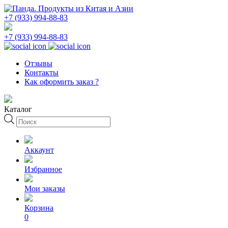
+7 (933) 994-88-83
+7 (933) 994-88-83
Отзывы
Контакты
Как оформить заказ ?
Каталог
Поиск
товаров
Аккаунт
Избранное
Мои заказы
Корзина
0