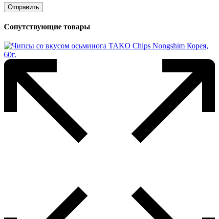
Сопутствующие товары