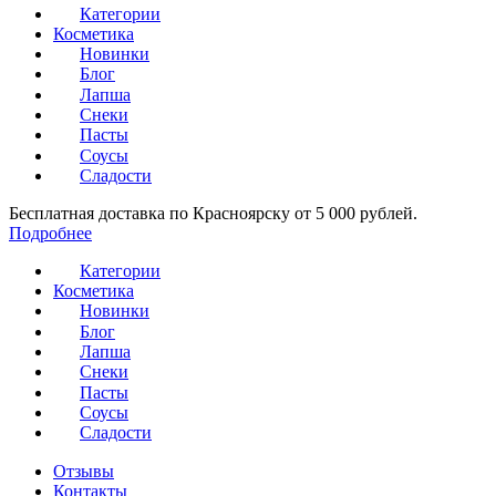
Категории
Косметика
Новинки
Блог
Лапша
Снеки
Пасты
Соусы
Сладости
Бесплатная доставка по Красноярску от 5 000 рублей.
Подробнее
Категории
Косметика
Новинки
Блог
Лапша
Снеки
Пасты
Соусы
Сладости
Отзывы
Контакты