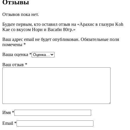
Отзывы
Отзывов пока нет.
Будьте первым, кто оставил отзыв на «Арахис в глазури Koh
Kae со вкусом Нори и Васаби 80гр.»
Ваш адрес email не будет опубликован.
Обязательные поля
помечены
*
Ваша оценка
*
Ваш отзыв
*
Имя
*
Email
*