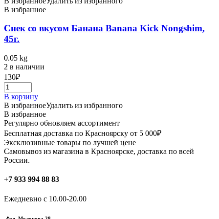
В избранное
Удалить из избранного
В избранное
Снек со вкусом Банана Banana Kick Nongshim,
45г.
0.05 kg
2 в наличии
130
₽
В корзину
В избранное
Удалить из избранного
В избранное
Регулярно обновляем ассортимент
Бесплатная доставка по Красноярску от 5 000₽
Эксклюзивные товары по лучшей цене
Самовывоз из магазина в Красноярске, доставка по всей
России.
+7 933 994 88 83
Ежедневно с 10.00-20.00
📍ул. Молокова 28