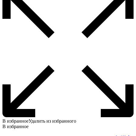
В избранное
Удалить из избранного
В избранное