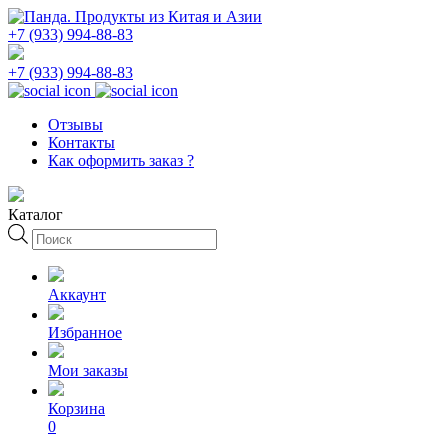
+7 (933) 994-88-83
+7 (933) 994-88-83
Отзывы
Контакты
Как оформить заказ ?
Каталог
Поиск
товаров
Аккаунт
Избранное
Мои заказы
Корзина
0