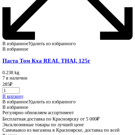
В избранное
Удалить из избранного
В избранное
Паста Том Кха REAL THAI, 125г
0.238 kg
7 в наличии
285
₽
В корзину
В избранное
Удалить из избранного
В избранное
Регулярно обновляем ассортимент
Бесплатная доставка по Красноярску от 5 000₽
Эксклюзивные товары по лучшей цене
Самовывоз из магазина в Красноярске, доставка по всей