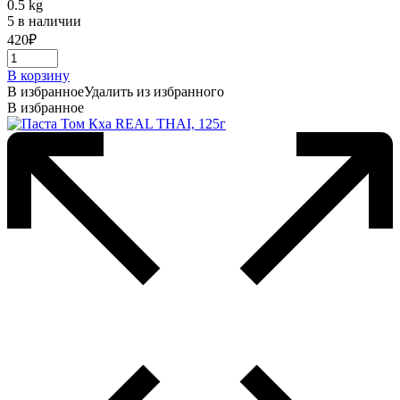
0.5 kg
5 в наличии
420
₽
В корзину
В избранное
Удалить из избранного
В избранное