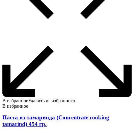
В избранное
Удалить из избранного
В избранное
Паста из тамаринда (Concentrate cooking
tamarind) 454 гр.