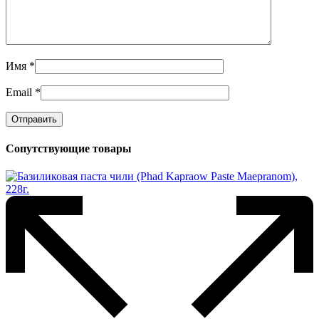
Имя
*
Email
*
Сопутствующие товары