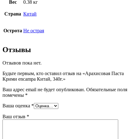
Вес
0.38 кг
Страна
Китай
Острота
Не острая
Отзывы
Отзывов пока нет.
Будьте первым, кто оставил отзыв на «Арахисовая Паста
Крими encampa Китай, 340г.»
Ваш адрес email не будет опубликован.
Обязательные поля
помечены
*
Ваша оценка
*
Ваш отзыв
*