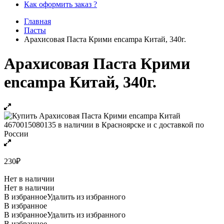
Как оформить заказ ?
Главная
Пасты
Арахисовая Паста Крими encampa Китай, 340г.
Арахисовая Паста Крими
encampa Китай, 340г.
230
₽
Нет в наличии
Нет в наличии
В избранное
Удалить из избранного
В избранное
В избранное
Удалить из избранного
В избранное