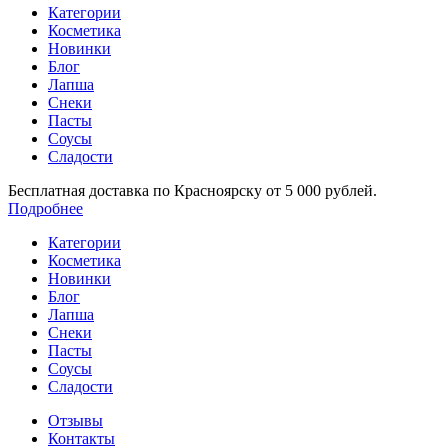
Категории
Косметика
Новинки
Блог
Лапша
Снеки
Пасты
Соусы
Сладости
Бесплатная доставка по Красноярску от 5 000 рублей.
Подробнее
Категории
Косметика
Новинки
Блог
Лапша
Снеки
Пасты
Соусы
Сладости
Отзывы
Контакты