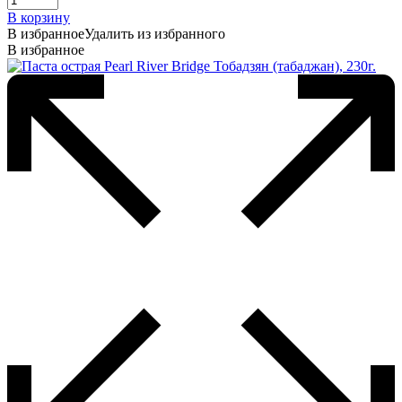
В корзину
В избранное
Удалить из избранного
В избранное