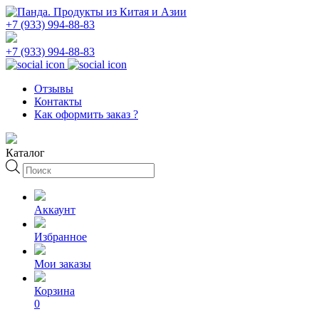
+7 (933) 994-88-83
+7 (933) 994-88-83
Отзывы
Контакты
Как оформить заказ ?
Каталог
Поиск
товаров
Аккаунт
Избранное
Мои заказы
Корзина
0