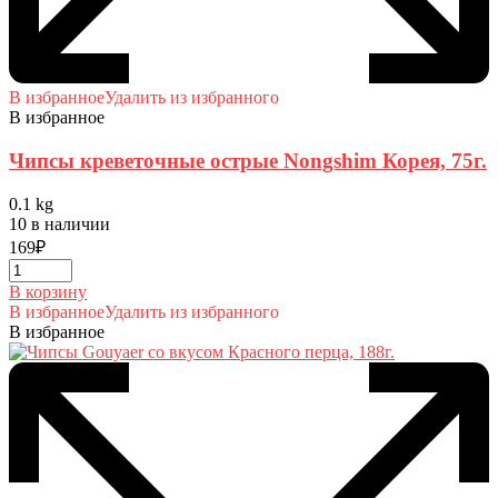
В избранное
Удалить из избранного
В избранное
Чипсы креветочные острые Nongshim Корея, 75г.
0.1 kg
10 в наличии
169
₽
В корзину
В избранное
Удалить из избранного
В избранное