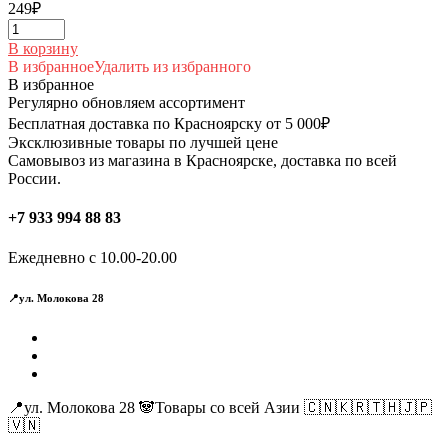
249
₽
В корзину
В избранное
Удалить из избранного
В избранное
Регулярно обновляем ассортимент
Бесплатная доставка по Красноярску от 5 000₽
Эксклюзивные товары по лучшей цене
Самовывоз из магазина в Красноярске, доставка по всей
России.
+7 933 994 88 83
Ежедневно с 10.00-20.00
📍ул. Молокова 28
📍ул. Молокова 28 🐼Товары со всей Азии 🇨🇳🇰🇷🇹🇭🇯🇵
🇻🇳