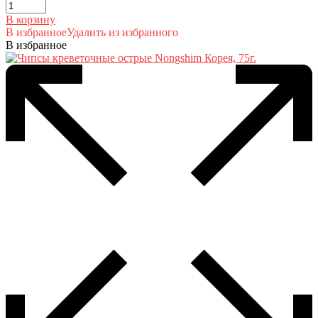
В корзину
В избранное
Удалить из избранного
В избранное