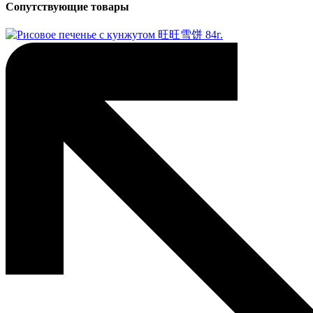
Сопутствующие товары