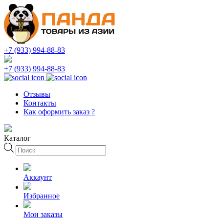
+7 (933) 994-88-83
+7 (933) 994-88-83
Отзывы
Контакты
Как оформить заказ ?
Каталог
Поиск
товаров
Аккаунт
Избранное
Мои заказы