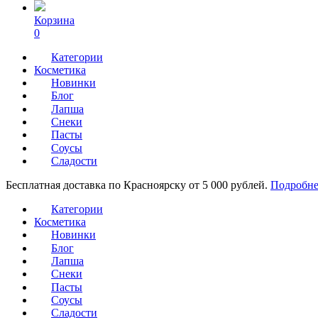
Корзина
0
Категории
Косметика
Новинки
Блог
Лапша
Снеки
Пасты
Соусы
Сладости
Бесплатная доставка по Красноярску от 5 000 рублей.
Подробне
Категории
Косметика
Новинки
Блог
Лапша
Снеки
Пасты
Соусы
Сладости