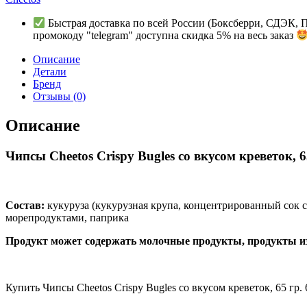
Быстрая доставка по всей России (Боксберри, СДЭК, 
промокоду "telegram" доступна скидка 5% на весь заказ
Описание
Детали
Бренд
Отзывы (0)
Описание
Чипсы Cheetos Crispy Bugles со вкусом креветок, 6
Состав:
кукуруза (кукурузная крупа, концентрированный сок с
морепродуктами, паприка
Продукт может содержать молочные продукты, продукты из
Купить Чипсы Cheetos Crispy Bugles со вкусом креветок, 65 гр.