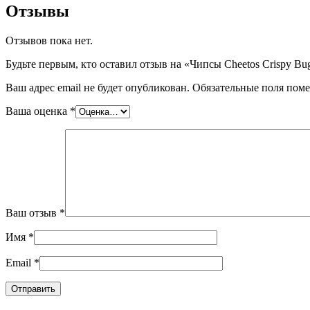
Отзывы
Отзывов пока нет.
Будьте первым, кто оставил отзыв на «Чипсы Cheetos Crispy Bug
Ваш адрес email не будет опубликован.
Обязательные поля пом
Ваша оценка
*
Ваш отзыв
*
Имя
*
Email
*