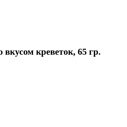
о вкусом креветок, 65 гр.