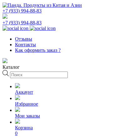
+7 (933) 994-88-83
+7 (933) 994-88-83
Отзывы
Контакты
Как оформить заказ ?
Каталог
Поиск
товаров
Аккаунт
Избранное
Мои заказы
Корзина
0