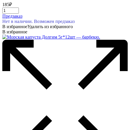
185
₽
Предзаказ
Нет в наличии. Возможен предзаказ
В избранное
Удалить из избранного
В избранное