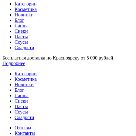
Категории
Косметика
Новинки
Блог
Лапша
Снеки
Пасты
Соусы
Сладости
Бесплатная доставка по Красноярску от 5 000 рублей.
Подробнее
Категории
Косметика
Новинки
Блог
Лапша
Снеки
Пасты
Соусы
Сладости
Отзывы
Контакты