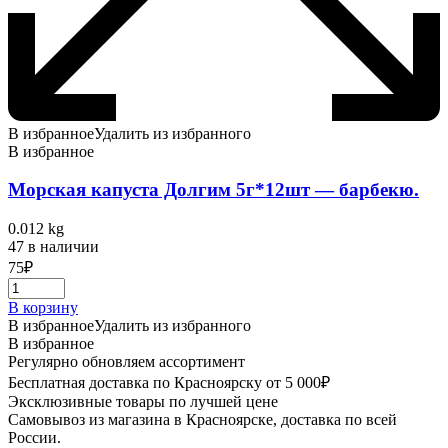
В избранное
Удалить из избранного
В избранное
Морская капуста Долгим 5г*12шт — барбекю.
0.012 kg
47 в наличии
75
₽
В корзину
В избранное
Удалить из избранного
В избранное
Регулярно обновляем ассортимент
Бесплатная доставка по Красноярску от 5 000₽
Эксклюзивные товары по лучшей цене
Самовывоз из магазина в Красноярске, доставка по всей
России.