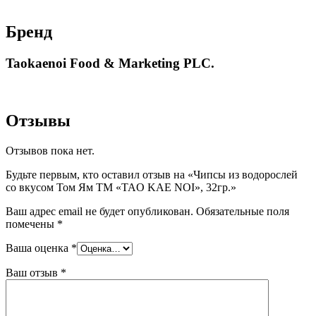
Бренд
Taokaenoi Food & Marketing PLC.
Отзывы
Отзывов пока нет.
Будьте первым, кто оставил отзыв на «Чипсы из водорослей
со вкусом Том Ям ТМ «TAO KAE NOI», 32гр.»
Ваш адрес email не будет опубликован.
Обязательные поля
помечены
*
Ваша оценка
*
Ваш отзыв
*