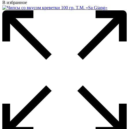
В избранное